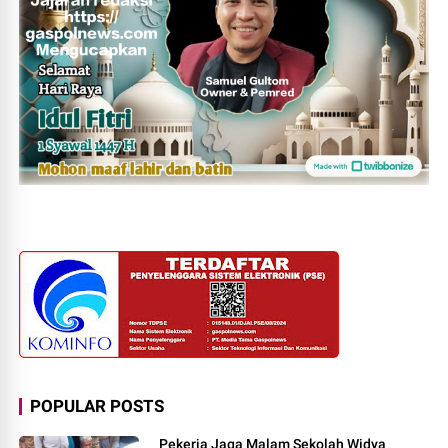
POPULAR POSTS
Pekerja Jaga Malam Sekolah Widya