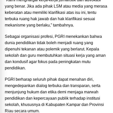
yang benar. Jika ada pihak LSM atau media yang merasa
keberatan atau memiliki klarifikasi atas isu ini, tentu
terbuka ruang hak jawab dan hak klarifikasi sesuai
mekanisme yang berlaku,” tambahnya.
Sebagai organisasi profesi, PGRI menekankan bahwa
dunia pendidikan tidak boleh menjadi ruang yang
dipenuhi tekanan atau polemik yang berlarut. Kepala
sekolah dan guru membutuhkan situasi kerja yang aman
dan kondusif agar fokus pada peningkatan mutu
pendidikan.
PGRI berharap seluruh pihak dapat menahan diri,
mengedepankan dialog terbuka dan transparan, serta
menjunjung hukum dan etika demi menjaga marwah
pendidikan dan kepercayaan publik terhadap institusi
sekolah, khususnya di Kabupaten Kampar dan Provinsi
Riau secara umum.