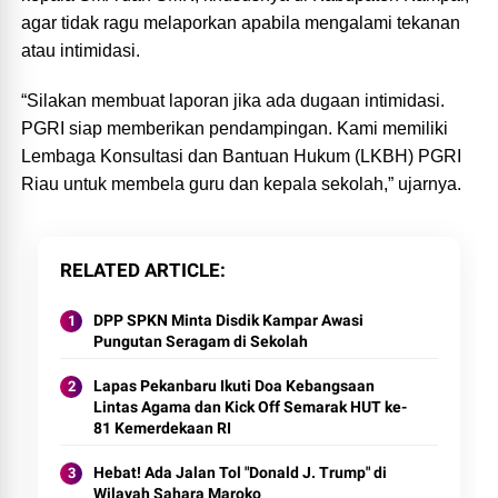
agar tidak ragu melaporkan apabila mengalami tekanan
atau intimidasi.
“Silakan membuat laporan jika ada dugaan intimidasi.
PGRI siap memberikan pendampingan. Kami memiliki
Lembaga Konsultasi dan Bantuan Hukum (LKBH) PGRI
Riau untuk membela guru dan kepala sekolah,” ujarnya.
RELATED ARTICLE
DPP SPKN Minta Disdik Kampar Awasi
Pungutan Seragam di Sekolah
Lapas Pekanbaru Ikuti Doa Kebangsaan
Lintas Agama dan Kick Off Semarak HUT ke-
81 Kemerdekaan RI
Hebat! Ada Jalan Tol "Donald J. Trump" di
Wilayah Sahara Maroko