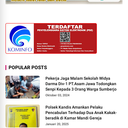
POPULAR POSTS
Pekerja Jaga Malam Sekolah Widya
Darma Div-1 PT.Asam Jawa Todongkan
Senpi Kepada 3 Orang Warga Sumberjo
Oktober 03, 2024
Polsek Kandis Amankan Pelaku
Pencabulan Terhadap Dua Anak Kakak-
beradik di Kamar Mandi Gereja
Januari 20, 2025