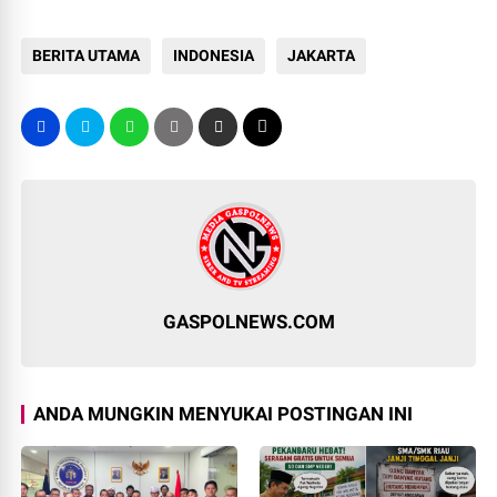
BERITA UTAMA
INDONESIA
JAKARTA
GASPOLNEWS.COM
ANDA MUNGKIN MENYUKAI POSTINGAN INI