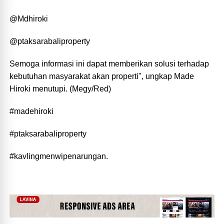
@Mdhiroki
@ptaksarabaliproperty
Semoga informasi ini dapat memberikan solusi terhadap
kebutuhan masyarakat akan properti", ungkap Made
Hiroki menutupi. (Megy/Red)
#madehiroki
#ptaksarabaliproperty
#kavlingmenwipenarungan.