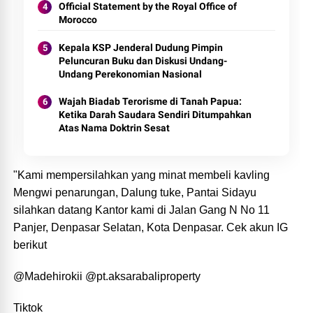
Official Statement by the Royal Office of
Morocco
Kepala KSP Jenderal Dudung Pimpin
Peluncuran Buku dan Diskusi Undang-
Undang Perekonomian Nasional
Wajah Biadab Terorisme di Tanah Papua:
Ketika Darah Saudara Sendiri Ditumpahkan
Atas Nama Doktrin Sesat
"Kami mempersilahkan yang minat membeli kavling
Mengwi penarungan, Dalung tuke, Pantai Sidayu
silahkan datang Kantor kami di Jalan Gang N No 11
Panjer, Denpasar Selatan, Kota Denpasar. Cek akun IG
berikut
@Madehirokii @pt.aksarabaliproperty
Tiktok