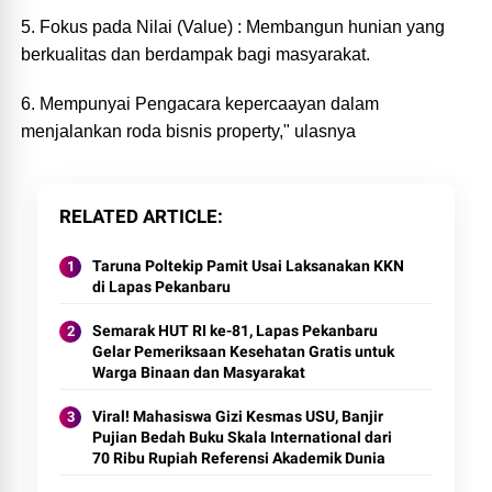
5. Fokus pada Nilai (Value) : Membangun hunian yang
berkualitas dan berdampak bagi masyarakat.
6. ⁠Mempunyai Pengacara kepercaayan dalam
menjalankan roda bisnis property," ulasnya
RELATED ARTICLE
Taruna Poltekip Pamit Usai Laksanakan KKN
di Lapas Pekanbaru
Semarak HUT RI ke-81, Lapas Pekanbaru
Gelar Pemeriksaan Kesehatan Gratis untuk
Warga Binaan dan Masyarakat
Viral! Mahasiswa Gizi Kesmas USU, Banjir
Pujian Bedah Buku Skala International dari
70 Ribu Rupiah Referensi Akademik Dunia