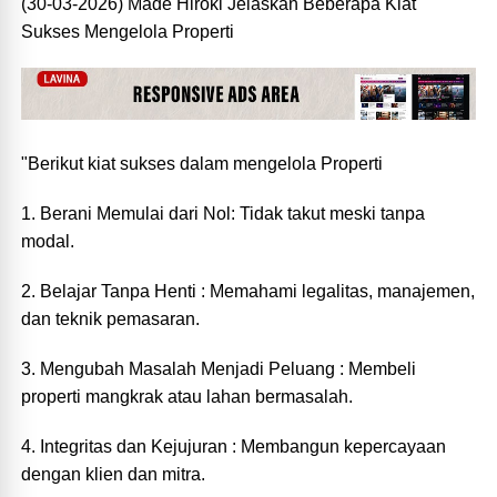
(30-03-2026) Made Hiroki Jelaskan Beberapa Kiat
Sukses Mengelola Properti
"Berikut kiat sukses dalam mengelola Properti
1. Berani Memulai dari Nol: Tidak takut meski tanpa
modal.
2. Belajar Tanpa Henti : Memahami legalitas, manajemen,
dan teknik pemasaran.
3. ⁠Mengubah Masalah Menjadi Peluang : Membeli
properti mangkrak atau lahan bermasalah.
4. ⁠Integritas dan Kejujuran : Membangun kepercayaan
dengan klien dan mitra.