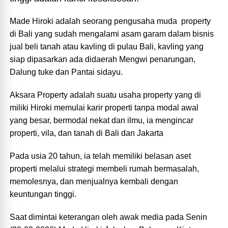
Made Hiroki adalah seorang pengusaha muda property
di Bali yang sudah mengalami asam garam dalam bisnis
jual beli tanah atau kavling di pulau Bali, kavling yang
siap dipasarkan ada didaerah Mengwi penarungan,
Dalung tuke dan Pantai sidayu.
Aksara Property adalah suatu usaha property yang di
miliki Hiroki memulai karir properti tanpa modal awal
yang besar, bermodal nekat dan ilmu, ia mengincar
properti, vila, dan tanah di Bali dan Jakarta
Pada usia 20 tahun, ia telah memiliki belasan aset
properti melalui strategi membeli rumah bermasalah,
memolesnya, dan menjualnya kembali dengan
keuntungan tinggi.
Saat dimintai keterangan oleh awak media pada Senin