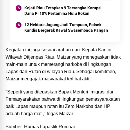
Kejati Riau Tetapkan 9 Tersangka Korupsi
Dana PI 10% Pertamina Hulu Rokan
12 Hektare Jagung Jadi Tumpuan, Polsek
Kandis Bergerak Kawal Swasembada Pangan
Kegiatan ini juga sesuai arahan dari Kepala Kantor
Wilayah Ditjenpas Riau, Maizar yang menegaskan tidak
main-main untuk memerangi narkoba di lingkungan
Lapas dan Rutan di wilayah Riau. Sebagai komitmen,
Maizar mengajak masyarakat terlibat aktif.
"Seperti yang ditegaskan Bapak Menteri Imigrasi dan
Pemasyarakatan bahwa di lingkungan pemasyarakatan
baik Lapas maupun rutan itu Zero Narkoba dan HP
adalah harga mati," tegas Maizar
Sumber: Humas Lapastik Rumbai.