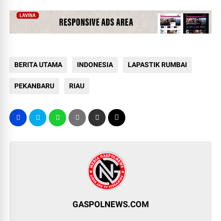
BERITA UTAMA
INDONESIA
LAPASTIK RUMBAI
PEKANBARU
RIAU
GASPOLNEWS.COM