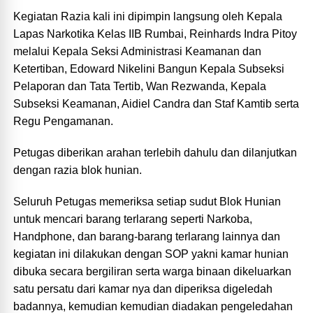
Kegiatan Razia kali ini dipimpin langsung oleh Kepala
Lapas Narkotika Kelas IIB Rumbai, Reinhards Indra Pitoy
melalui Kepala Seksi Administrasi Keamanan dan
Ketertiban, Edoward Nikelini Bangun Kepala Subseksi
Pelaporan dan Tata Tertib, Wan Rezwanda, Kepala
Subseksi Keamanan, Aidiel Candra dan Staf Kamtib serta
Regu Pengamanan.
Petugas diberikan arahan terlebih dahulu dan dilanjutkan
dengan razia blok hunian.
Seluruh Petugas memeriksa setiap sudut Blok Hunian
untuk mencari barang terlarang seperti Narkoba,
Handphone, dan barang-barang terlarang lainnya dan
kegiatan ini dilakukan dengan SOP yakni kamar hunian
dibuka secara bergiliran serta warga binaan dikeluarkan
satu persatu dari kamar nya dan diperiksa digeledah
badannya, kemudian kemudian diadakan pengeledahan