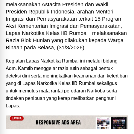
melaksanakan Astacita Presiden dan Wakil
Presiden Republik Indonesia, arahan Menteri
Imigrasi dan Pemasyarakatan terkait 15 Program
Aksi Kementerian Imigrasi dan Pemasyarakatan,
Lapas Narkotika Kelas IIB Rumbai melaksanakan
Razia Blok Hunian yang dilakukan kepada Warga
Binaan pada Selasa, (31/3/2026).
Kegiatan Lapas Narkotika Rumbai ini melalui bidang
Adm. Kamtib menggelar razia rutin sebagai bentuk
deteksi dini serta meningkatkan keamanan dan ketertiban
yang di Lapas Narkotika Kelas IIB Rumbai sekaligus
untuk memutus mata rantai peredaran Narkoba serta
tindakan penipuan yang kerap melibatkan penghuni
Lapas.