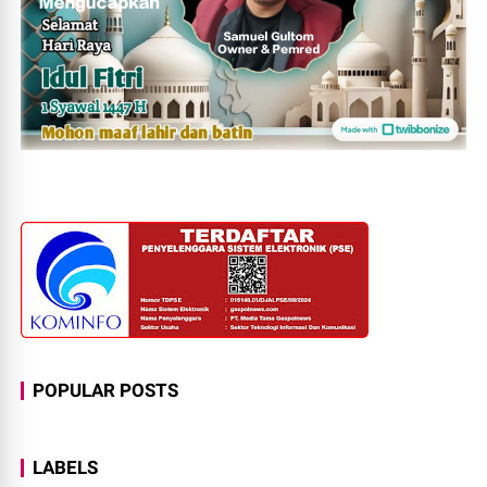
POPULAR POSTS
LABELS