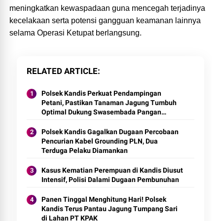
meningkatkan kewaspadaan guna mencegah terjadinya
kecelakaan serta potensi gangguan keamanan lainnya
selama Operasi Ketupat berlangsung.
RELATED ARTICLE
Polsek Kandis Perkuat Pendampingan
Petani, Pastikan Tanaman Jagung Tumbuh
Optimal Dukung Swasembada Pangan
Nasional
Polsek Kandis Gagalkan Dugaan Percobaan
Pencurian Kabel Grounding PLN, Dua
Terduga Pelaku Diamankan
Kasus Kematian Perempuan di Kandis Diusut
Intensif, Polisi Dalami Dugaan Pembunuhan
Panen Tinggal Menghitung Hari! Polsek
Kandis Terus Pantau Jagung Tumpang Sari
di Lahan PT KPAK