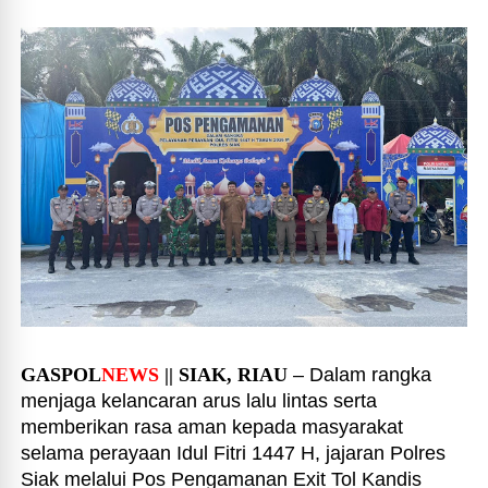
GASPOL
NEWS
|| SIAK, RIAU
– Dalam rangka
menjaga kelancaran arus lalu lintas serta
memberikan rasa aman kepada masyarakat
selama perayaan Idul Fitri 1447 H, jajaran Polres
Siak melalui Pos Pengamanan Exit Tol Kandis