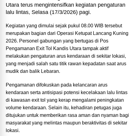
Utara terus mengintensifkan kegiatan pengaturan
lalu lintas, Selasa (17/3/2026) pagi.
Kegiatan yang dimulai sejak pukul 08.00 WIB tersebut
merupakan bagian dari Operasi Ketupat Lancang Kuning
2026. Personel gabungan yang bertugas di Pos
Pengamanan Exit Tol Kandis Utara tampak aktif
melakukan pengaturan arus kendaraan di sekitar lokasi,
yang menjadi salah satu titik rawan kepadatan saat arus
mudik dan balik Lebaran.
Pengamanan difokuskan pada kelancaran arus
kendaraan serta antisipasi potensi kecelakaan lalu lintas
di kawasan exit tol yang kerap mengalami peningkatan
volume kendaraan. Selain itu, kehadiran petugas juga
ditujukan untuk memberikan rasa aman dan nyaman bagi
masyarakat yang melintas maupun beraktivitas di sekitar
lokasi.