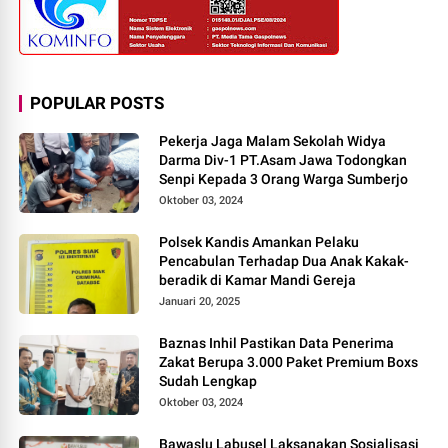
POPULAR POSTS
Pekerja Jaga Malam Sekolah Widya
Darma Div-1 PT.Asam Jawa Todongkan
Senpi Kepada 3 Orang Warga Sumberjo
Oktober 03, 2024
Polsek Kandis Amankan Pelaku
Pencabulan Terhadap Dua Anak Kakak-
beradik di Kamar Mandi Gereja
Januari 20, 2025
Baznas Inhil Pastikan Data Penerima
Zakat Berupa 3.000 Paket Premium Boxs
Sudah Lengkap
Oktober 03, 2024
Bawaslu Labusel Laksanakan Sosialisasi