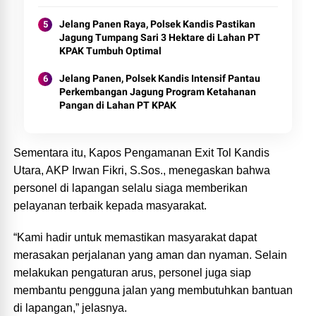
Jelang Panen Raya, Polsek Kandis Pastikan
Jagung Tumpang Sari 3 Hektare di Lahan PT
KPAK Tumbuh Optimal
Jelang Panen, Polsek Kandis Intensif Pantau
Perkembangan Jagung Program Ketahanan
Pangan di Lahan PT KPAK
Sementara itu, Kapos Pengamanan Exit Tol Kandis
Utara, AKP Irwan Fikri, S.Sos., menegaskan bahwa
personel di lapangan selalu siaga memberikan
pelayanan terbaik kepada masyarakat.
“Kami hadir untuk memastikan masyarakat dapat
merasakan perjalanan yang aman dan nyaman. Selain
melakukan pengaturan arus, personel juga siap
membantu pengguna jalan yang membutuhkan bantuan
di lapangan,” jelasnya.