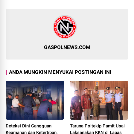
GASPOLNEWS.COM
ANDA MUNGKIN MENYUKAI POSTINGAN INI
Deteksi Dini Gangguan
Taruna Poltekip Pamit Usai
Keamanan dan Ketertiban,
Laksanakan KKN di Lapas