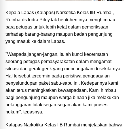
Kepala Lapas (Kalapas) Narkotika Kelas IIB Rumbai,
Reinhards Indra Pitoy tak henti-hentinya menghimbau
para petugas untuk lebih ketat dalam pemeriksaan
terhadap barang-barang maupun badan pengunjung
yang masuk ke dalam Lapas.
"Waspada jangan-jangan, itulah kunci kecermatan
seorang petugas pemasyarakatan dalam mengamati
situasi dan gerak-gerik yang mencurigakan di sekitarnya.
Hal tersebut tercermin pada peristiwa penggagalan
penyelundupan paket sabu-sabu ini. Kedepannya kami
akan terus meningkatkan kewaspadaan. Kami himbau
bagi pengunjung maupun warga binaan jika melakukan
pelanggaran tidak segan-segan akan kami proses
hukum", tegasnya.
Kalapas Narkotika Kelas IIB Rumbai menjelaskan bahwa