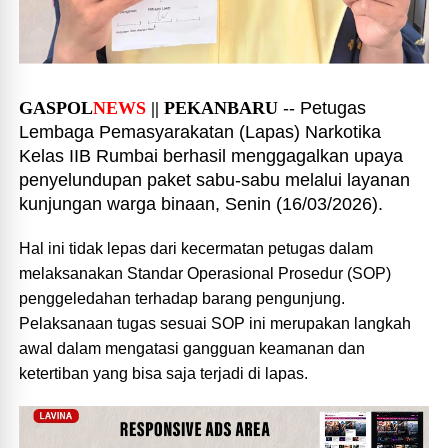
GASPOL
NEWS
|| PEKANBARU
-- Petugas
Lembaga Pemasyarakatan (Lapas) Narkotika
Kelas IIB Rumbai berhasil menggagalkan upaya
penyelundupan paket sabu-sabu melalui layanan
kunjungan warga binaan, Senin (16/03/2026).
Hal ini tidak lepas dari kecermatan petugas dalam
melaksanakan Standar Operasional Prosedur (SOP)
penggeledahan terhadap barang pengunjung.
Pelaksanaan tugas sesuai SOP ini merupakan langkah
awal dalam mengatasi gangguan keamanan dan
ketertiban yang bisa saja terjadi di lapas.