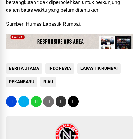
bersangkutan tidak diperbolehkan untuk berkunjung
dalam batas waktu yang belum ditentukan.
Sumber: Humas Lapastik Rumbai.
BERITA UTAMA
INDONESIA
LAPASTIK RUMBAI
PEKANBARU
RIAU