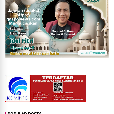
POPULAR POSTS