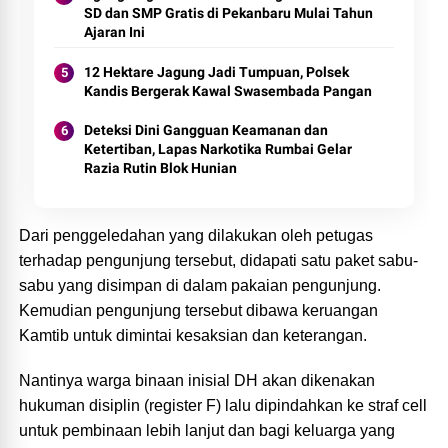
SD dan SMP Gratis di Pekanbaru Mulai Tahun
Ajaran Ini
12 Hektare Jagung Jadi Tumpuan, Polsek
Kandis Bergerak Kawal Swasembada Pangan
Deteksi Dini Gangguan Keamanan dan
Ketertiban, Lapas Narkotika Rumbai Gelar
Razia Rutin Blok Hunian
Dari penggeledahan yang dilakukan oleh petugas
terhadap pengunjung tersebut, didapati satu paket sabu-
sabu yang disimpan di dalam pakaian pengunjung.
Kemudian pengunjung tersebut dibawa keruangan
Kamtib untuk dimintai kesaksian dan keterangan.
Nantinya warga binaan inisial DH akan dikenakan
hukuman disiplin (register F) lalu dipindahkan ke straf cell
untuk pembinaan lebih lanjut dan bagi keluarga yang