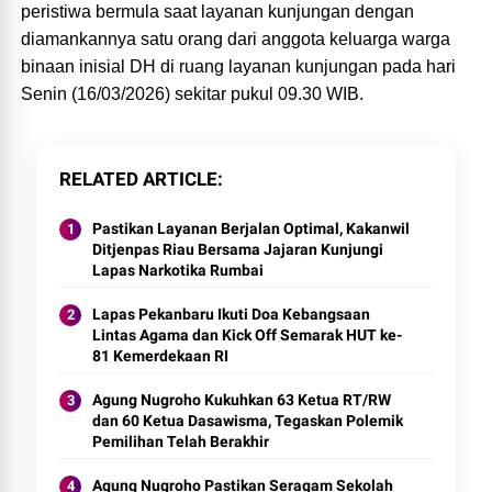
peristiwa bermula saat layanan kunjungan dengan
diamankannya satu orang dari anggota keluarga warga
binaan inisial DH di ruang layanan kunjungan pada hari
Senin (16/03/2026) sekitar pukul 09.30 WIB.
RELATED ARTICLE
Pastikan Layanan Berjalan Optimal, Kakanwil
Ditjenpas Riau Bersama Jajaran Kunjungi
Lapas Narkotika Rumbai
Lapas Pekanbaru Ikuti Doa Kebangsaan
Lintas Agama dan Kick Off Semarak HUT ke-
81 Kemerdekaan RI
Agung Nugroho Kukuhkan 63 Ketua RT/RW
dan 60 Ketua Dasawisma, Tegaskan Polemik
Pemilihan Telah Berakhir
Agung Nugroho Pastikan Seragam Sekolah