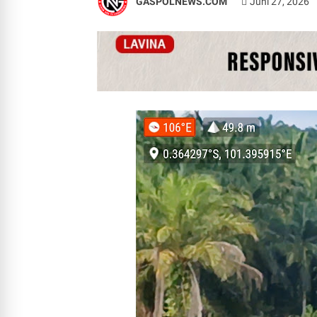
GASPOLNEWS.COM
Juni 27, 2026