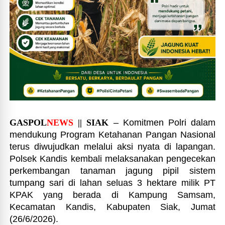
GASPOL
NEWS
|| SIAK
– Komitmen Polri dalam
mendukung Program Ketahanan Pangan Nasional
terus diwujudkan melalui aksi nyata di lapangan.
Polsek Kandis kembali melaksanakan pengecekan
perkembangan tanaman jagung pipil sistem
tumpang sari di lahan seluas 3 hektare milik PT
KPAK yang berada di Kampung Samsam,
Kecamatan Kandis, Kabupaten Siak, Jumat
(26/6/2026).