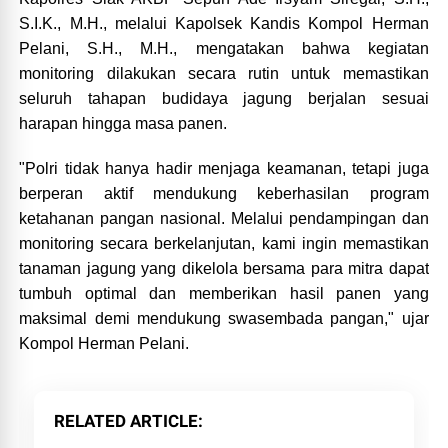
S.I.K., M.H., melalui Kapolsek Kandis Kompol Herman
Pelani, S.H., M.H., mengatakan bahwa kegiatan
monitoring dilakukan secara rutin untuk memastikan
seluruh tahapan budidaya jagung berjalan sesuai
harapan hingga masa panen.
"Polri tidak hanya hadir menjaga keamanan, tetapi juga
berperan aktif mendukung keberhasilan program
ketahanan pangan nasional. Melalui pendampingan dan
monitoring secara berkelanjutan, kami ingin memastikan
tanaman jagung yang dikelola bersama para mitra dapat
tumbuh optimal dan memberikan hasil panen yang
maksimal demi mendukung swasembada pangan," ujar
Kompol Herman Pelani.
RELATED ARTICLE