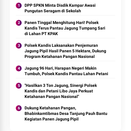
DPP SPKN Minta Disdik Kampar Awasi
Pungutan Seragam di Sekolah
Panen Tinggal Menghitung Hari! Polsek
Kandis Terus Pantau Jagung Tumpang Sari
di Lahan PT KPAK
Polsek Kandis Laksanakan Penjemuran
Jagung Pipil Hasil Panen 5 Hektare, Dukung
Program Ketahanan Pangan Nasional
Jagung 96 Hari, Harapan Negeri Makin
Tumbuh, Polsek Kandis Pantau Lahan Petani
"Hasilkan 3 Ton Jagung, Sinergi Polsek
Kandis dan Petani Libo Jaya Perkuat
Ketahanan Pangan Nasional"
Dukung Ketahanan Pangan,
Bhabinkamtibmas Desa Tanjung Pauh Bantu
Kegiatan Panen Jagung Pipil