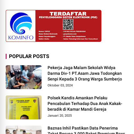
POPULAR POSTS
Pekerja Jaga Malam Sekolah Widya
Darma Div-1 PT.Asam Jawa Todongkan
Senpi Kepada 3 Orang Warga Sumberjo
Oktober 03, 2024
Polsek Kandis Amankan Pelaku
Pencabulan Terhadap Dua Anak Kakak-
beradik di Kamar Mandi Gereja
Januari 20, 2025
Baznas Inhil Pastikan Data Penerima
Zakat Berupa 3.000 Paket Premium Boxs