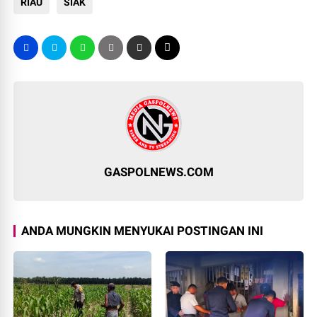
RIAU
SIAK
GASPOLNEWS.COM
ANDA MUNGKIN MENYUKAI POSTINGAN INI