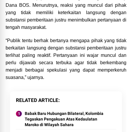
Dana BOS. Menurutnya, reaksi yang muncul dari pihak
yang tidak memiliki keterkaitan langsung dengan
substansi pemberitaan justru menimbulkan pertanyaan di
tengah masyarakat.
“Publik tentu berhak bertanya mengapa pihak yang tidak
berkaitan langsung dengan substansi pemberitaan justru
terlihat paling reaktif. Pertanyaan ini wajar muncul dan
perlu dijawab secara terbuka agar tidak berkembang
menjadi berbagai spekulasi yang dapat memperkeruh
suasana,” ujarnya.
RELATED ARTICLE
Babak Baru Hubungan Bilateral, Kolombia
Tegaskan Pengakuan Atas Kedaulatan
Maroko di Wilayah Sahara