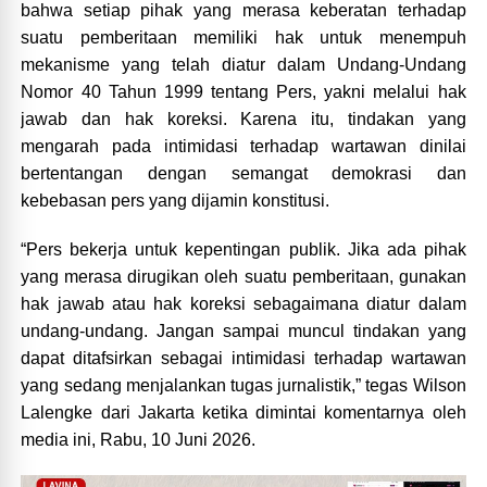
bahwa setiap pihak yang merasa keberatan terhadap
suatu pemberitaan memiliki hak untuk menempuh
mekanisme yang telah diatur dalam Undang-Undang
Nomor 40 Tahun 1999 tentang Pers, yakni melalui hak
jawab dan hak koreksi. Karena itu, tindakan yang
mengarah pada intimidasi terhadap wartawan dinilai
bertentangan dengan semangat demokrasi dan
kebebasan pers yang dijamin konstitusi.
“Pers bekerja untuk kepentingan publik. Jika ada pihak
yang merasa dirugikan oleh suatu pemberitaan, gunakan
hak jawab atau hak koreksi sebagaimana diatur dalam
undang-undang. Jangan sampai muncul tindakan yang
dapat ditafsirkan sebagai intimidasi terhadap wartawan
yang sedang menjalankan tugas jurnalistik,” tegas Wilson
Lalengke dari Jakarta ketika dimintai komentarnya oleh
media ini, Rabu, 10 Juni 2026.