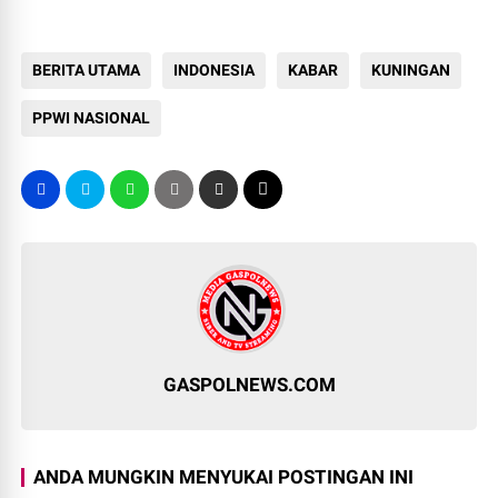
BERITA UTAMA
INDONESIA
KABAR
KUNINGAN
PPWI NASIONAL
GASPOLNEWS.COM
ANDA MUNGKIN MENYUKAI POSTINGAN INI