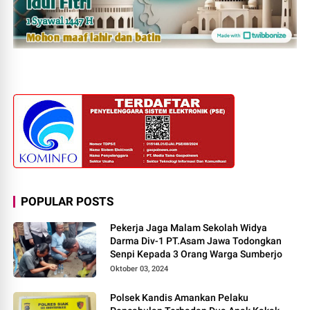
POPULAR POSTS
Pekerja Jaga Malam Sekolah Widya
Darma Div-1 PT.Asam Jawa Todongkan
Senpi Kepada 3 Orang Warga Sumberjo
Oktober 03, 2024
Polsek Kandis Amankan Pelaku