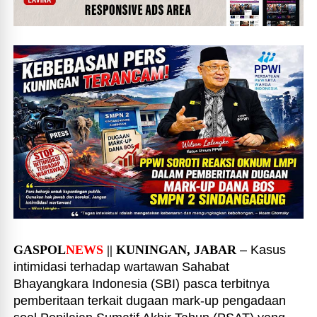
GASPOL
NEWS
|| KUNINGAN, JABAR
– Kasus
intimidasi terhadap wartawan Sahabat
Bhayangkara Indonesia (SBI) pasca terbitnya
pemberitaan terkait dugaan mark-up pengadaan