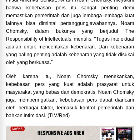
bahwa kebebasan pers itu sangat penting demi
memastikan pemerintah dan juga lembaga-lembaga kuat
lainnya bisa dimintai pertanggungjawabannya. Noam
Chomsky, dalam bukunya yang berjudul The
Responsibility of Intellectuals, menulis: "Tugas intelektual
adalah untuk menceritakan kebenaran. Dan kebenaran
yang paling penting adalah kebenaran yang tidak disukai
oleh yang berkuasa."
Oleh karena itu, Noam Chomsky menekankan,
kebebasan pers yang kuat adalah prasyarat untuk
masyarakat yang bebas dan demokratis. Noam Chomsky
juga memperingatkan, kebebasan pers dapat diancam
oleh berbagai faktor, termasuk kontrol pemerintah dan
bahkan intimidasi. (TIM/Red)