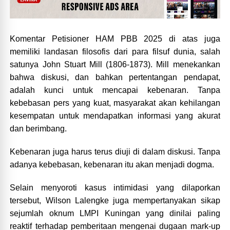
Komentar Petisioner HAM PBB 2025 di atas juga
memiliki landasan filosofis dari para filsuf dunia, salah
satunya John Stuart Mill (1806-1873). Mill menekankan
bahwa diskusi, dan bahkan pertentangan pendapat,
adalah kunci untuk mencapai kebenaran. Tanpa
kebebasan pers yang kuat, masyarakat akan kehilangan
kesempatan untuk mendapatkan informasi yang akurat
dan berimbang.
Kebenaran juga harus terus diuji di dalam diskusi. Tanpa
adanya kebebasan, kebenaran itu akan menjadi dogma.
Selain menyoroti kasus intimidasi yang dilaporkan
tersebut, Wilson Lalengke juga mempertanyakan sikap
sejumlah oknum LMPI Kuningan yang dinilai paling
reaktif terhadap pemberitaan mengenai dugaan mark-up