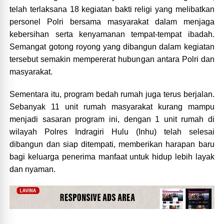
telah terlaksana 18 kegiatan bakti religi yang melibatkan
personel Polri bersama masyarakat dalam menjaga
kebersihan serta kenyamanan tempat-tempat ibadah.
Semangat gotong royong yang dibangun dalam kegiatan
tersebut semakin mempererat hubungan antara Polri dan
masyarakat.
Sementara itu, program bedah rumah juga terus berjalan.
Sebanyak 11 unit rumah masyarakat kurang mampu
menjadi sasaran program ini, dengan 1 unit rumah di
wilayah Polres Indragiri Hulu (Inhu) telah selesai
dibangun dan siap ditempati, memberikan harapan baru
bagi keluarga penerima manfaat untuk hidup lebih layak
dan nyaman.