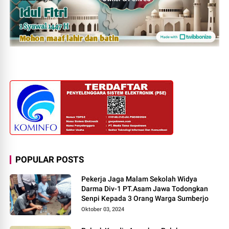
POPULAR POSTS
Pekerja Jaga Malam Sekolah Widya
Darma Div-1 PT.Asam Jawa Todongkan
Senpi Kepada 3 Orang Warga Sumberjo
Oktober 03, 2024