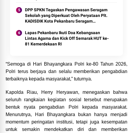
DPP SPKN Tegaskan Pengawasan Seragam
Sekolah yang Diperkuat Oleh Peryataan Plt.
KADISDIK Kota Pekanbaru Seragam
Digratiskan
Lapas Pekanbaru Ikuti Doa Kebangsaan
Lintas Agama dan Kick Off Semarak HUT ke-
81 Kemerdekaan RI
“Semoga di Hari Bhayangkara Polri ke-80 Tahun 2026,
Polri terus berjaya dan selalu memberikan pengabdian
terbaiknya kepada masyarakat,” tuturnya.
Kapolda Riau, Herry Heryawan, menegaskan bahwa
seluruh rangkaian kegiatan sosial tersebut merupakan
bentuk nyata pengabdian Polri kepada masyarakat.
Menurutnya, Hari Bhayangkara bukan hanya menjadi
momentum peringatan institusi, tetapi juga kesempatan
untuk semakin mendekatkan diri dan memberikan