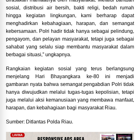
sosial, distribusi air bersih, bakti religi, bedah rumah
hingga kegiatan lingkungan, kami berharap dapat
menghadirkan kebahagiaan, harapan, dan semangat
kebersamaan. Polri hadir tidak hanya sebagai pelindung,
pengayom, dan pelayan masyarakat, tetapi juga sebagai
sahabat yang selalu siap membantu masyarakat dalam
berbagai situasi,” ungkapnya.
Rangkaian kegiatan sosial yang terus berlangsung
menjelang Hari Bhayangkara ke-80 ini menjadi
gambaran nyata bahwa semangat pengabdian Polri tidak
hanya diwujudkan melalui tugas-tugas kepolisian, tetapi
juga melalui aksi kemanusiaan yang membawa manfaat,
harapan, dan kebahagiaan bagi masyarakat Riau.
Sumber: Ditlantas Polda Riau.