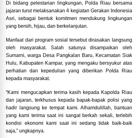
Di bidang pelestarian lingkungan, Polda Riau bersama
jajaran turut melaksanakan 4 kegiatan Gerakan Indonesia
Asri, sebagai bentuk komitmen mendukung lingkungan
yang bersih, hijau, dan berkelanjutan.
Manfaat dari program sosial tersebut dirasakan langsung
oleh masyarakat. Salah satunya disampaikan oleh
Sumarni, warga Desa Pangkalan Baru, Kecamatan Siak
Hulu, Kabupaten Kampar, yang mengaku bersyukur atas
perhatian dan kepedulian yang diberikan Polda Riau
kepada masyarakat.
“Kami mengucapkan terima kasih kepada Kapolda Riau
dan jajaran, terkhusus kepada bapak-bapak polisi yang
hadir langsung ke tempat kami. Alhamdulillah, bantuan
yang kami terima saat ini sangat berkah sekali, terlebih
kondisi ekonomi kami saat ini sedang tidak baik-baik
saja,” ungkapnya.