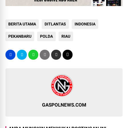
BERITA UTAMA
DITLANTAS
INDONESIA
PEKANBARU
POLDA
RIAU
GASPOLNEWS.COM