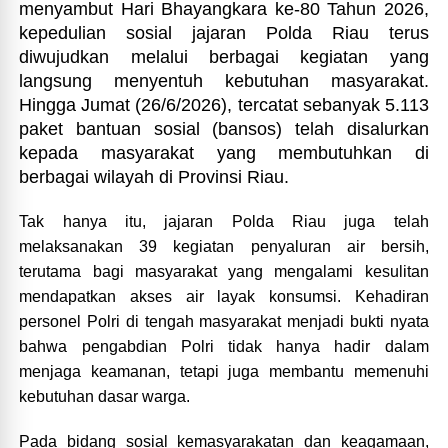
menyambut Hari Bhayangkara ke-80 Tahun 2026,
kepedulian sosial jajaran Polda Riau terus
diwujudkan melalui berbagai kegiatan yang
langsung menyentuh kebutuhan masyarakat.
Hingga Jumat (26/6/2026), tercatat sebanyak 5.113
paket bantuan sosial (bansos) telah disalurkan
kepada masyarakat yang membutuhkan di
berbagai wilayah di Provinsi Riau.
Tak hanya itu, jajaran Polda Riau juga telah
melaksanakan 39 kegiatan penyaluran air bersih,
terutama bagi masyarakat yang mengalami kesulitan
mendapatkan akses air layak konsumsi. Kehadiran
personel Polri di tengah masyarakat menjadi bukti nyata
bahwa pengabdian Polri tidak hanya hadir dalam
menjaga keamanan, tetapi juga membantu memenuhi
kebutuhan dasar warga.
Pada bidang sosial kemasyarakatan dan keagamaan,