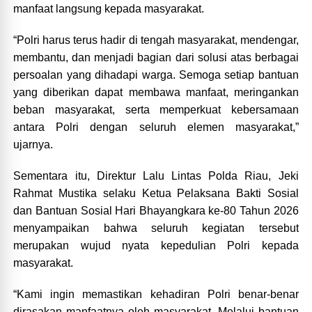
manfaat langsung kepada masyarakat.
“Polri harus terus hadir di tengah masyarakat, mendengar,
membantu, dan menjadi bagian dari solusi atas berbagai
persoalan yang dihadapi warga. Semoga setiap bantuan
yang diberikan dapat membawa manfaat, meringankan
beban masyarakat, serta memperkuat kebersamaan
antara Polri dengan seluruh elemen masyarakat,”
ujarnya.
Sementara itu, Direktur Lalu Lintas Polda Riau, Jeki
Rahmat Mustika selaku Ketua Pelaksana Bakti Sosial
dan Bantuan Sosial Hari Bhayangkara ke-80 Tahun 2026
menyampaikan bahwa seluruh kegiatan tersebut
merupakan wujud nyata kepedulian Polri kepada
masyarakat.
“Kami ingin memastikan kehadiran Polri benar-benar
dirasakan manfaatnya oleh masyarakat. Melalui bantuan