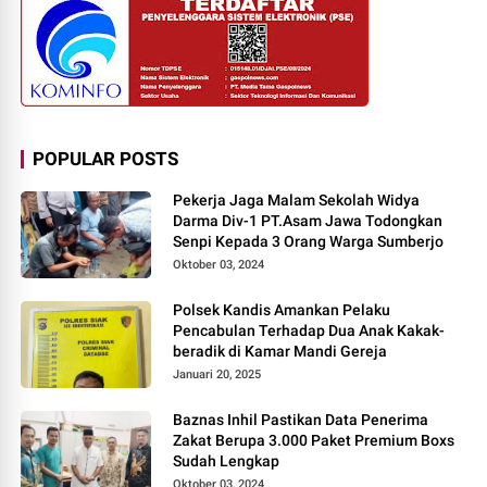
POPULAR POSTS
Pekerja Jaga Malam Sekolah Widya
Darma Div-1 PT.Asam Jawa Todongkan
Senpi Kepada 3 Orang Warga Sumberjo
Oktober 03, 2024
Polsek Kandis Amankan Pelaku
Pencabulan Terhadap Dua Anak Kakak-
beradik di Kamar Mandi Gereja
Januari 20, 2025
Baznas Inhil Pastikan Data Penerima
Zakat Berupa 3.000 Paket Premium Boxs
Sudah Lengkap
Oktober 03, 2024