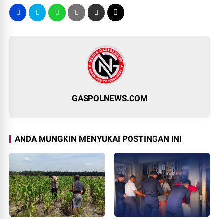
GASPOLNEWS.COM
ANDA MUNGKIN MENYUKAI POSTINGAN INI