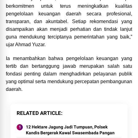
berkomitmen untuk terus meningkatkan kualitas
pengelolaan keuangan daerah secara profesional,
transparan, dan akuntabel. Setiap rekomendasi yang
disampaikan akan menjadi perhatian dan tindak lanjut
guna mendukung terciptanya pemerintahan yang baik,”
ujar Ahmad Yuzar.
Ia menambahkan bahwa pengelolaan keuangan yang
tertib dan bertanggung jawab merupakan salah satu
fondasi penting dalam menghadirkan pelayanan publik
yang optimal serta mendukung percepatan pembangunan
daerah.
RELATED ARTICLE
12 Hektare Jagung Jadi Tumpuan, Polsek
Kandis Bergerak Kawal Swasembada Pangan