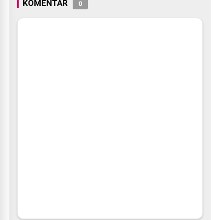
KOMENTAR
0