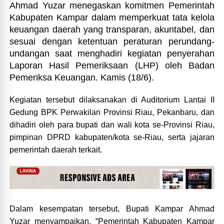
Ahmad Yuzar menegaskan komitmen Pemerintah
Kabupaten Kampar dalam memperkuat tata kelola
keuangan daerah yang transparan, akuntabel, dan
sesuai dengan ketentuan peraturan perundang-
undangan saat menghadiri kegiatan penyerahan
Laporan Hasil Pemeriksaan (LHP) oleh Badan
Pemeriksa Keuangan. Kamis (18/6).
Kegiatan tersebut dilaksanakan di Auditorium Lantai II
Gedung BPK Perwakilan Provinsi Riau, Pekanbaru, dan
dihadiri oleh para bupati dan wali kota se-Provinsi Riau,
pimpinan DPRD kabupaten/kota se-Riau, serta jajaran
pemerintah daerah terkait.
Dalam kesempatan tersebut, Bupati Kampar Ahmad
Yuzar menyampaikan, “Pemerintah Kabupaten Kampar