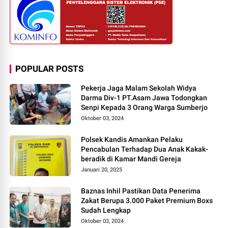
POPULAR POSTS
Pekerja Jaga Malam Sekolah Widya
Darma Div-1 PT.Asam Jawa Todongkan
Senpi Kepada 3 Orang Warga Sumberjo
Oktober 03, 2024
Polsek Kandis Amankan Pelaku
Pencabulan Terhadap Dua Anak Kakak-
beradik di Kamar Mandi Gereja
Januari 20, 2025
Baznas Inhil Pastikan Data Penerima
Zakat Berupa 3.000 Paket Premium Boxs
Sudah Lengkap
Oktober 03, 2024