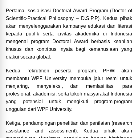
Pertama, sosialisasi Doctoral Award Program (Doctor of
Scientific-Practical Philosophy – D.S.P.P). Kedua pihak
akan menyelenggarakan kampanye edukasi dan literasi
kepada publik serta civitas akademika di Indonesia
mengenai program Doctoral Award berbasis keahlian
khusus dan kontribusi nyata bagi kemanusiaan yang
diakui secara global.
Kedua, rekrutmen peserta program. PPWI akan
membantu WPF University membuka jalur resmi untuk
menjaring, menyeleksi, dan memfasilitasi para
profesional, akademisi, serta tokoh masyarakat Indonesia
yang potensial untuk mengikuti program-program
unggulan dari WPF University.
Ketiga, pendampingan penelitian dan penilaian (research
assistance and assessment). Kedua pihak akan