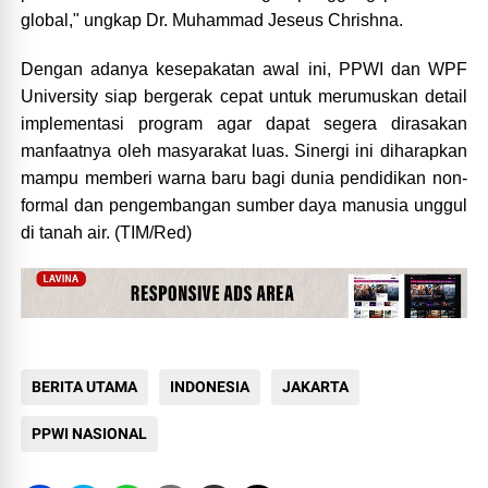
global," ungkap Dr. Muhammad Jeseus Chrishna.
Dengan adanya kesepakatan awal ini, PPWI dan WPF
University siap bergerak cepat untuk merumuskan detail
implementasi program agar dapat segera dirasakan
manfaatnya oleh masyarakat luas. Sinergi ini diharapkan
mampu memberi warna baru bagi dunia pendidikan non-
formal dan pengembangan sumber daya manusia unggul
di tanah air. (TIM/Red)
BERITA UTAMA
INDONESIA
JAKARTA
PPWI NASIONAL