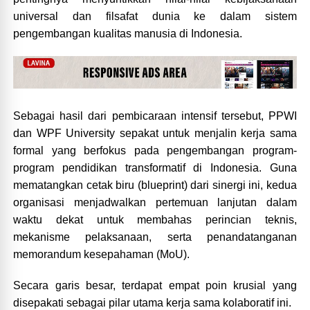
universal dan filsafat dunia ke dalam sistem
pengembangan kualitas manusia di Indonesia.
Sebagai hasil dari pembicaraan intensif tersebut, PPWI
dan WPF University sepakat untuk menjalin kerja sama
formal yang berfokus pada pengembangan program-
program pendidikan transformatif di Indonesia. Guna
mematangkan cetak biru (blueprint) dari sinergi ini, kedua
organisasi menjadwalkan pertemuan lanjutan dalam
waktu dekat untuk membahas perincian teknis,
mekanisme pelaksanaan, serta penandatanganan
memorandum kesepahaman (MoU).
Secara garis besar, terdapat empat poin krusial yang
disepakati sebagai pilar utama kerja sama kolaboratif ini.