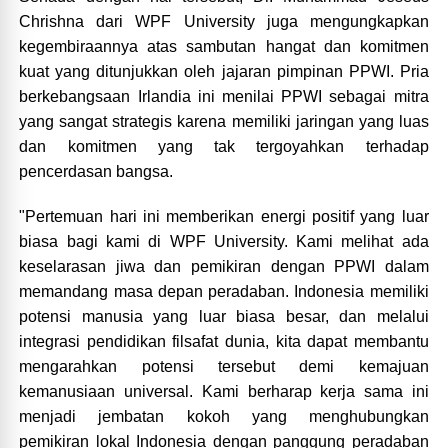
Chrishna dari WPF University juga mengungkapkan
kegembiraannya atas sambutan hangat dan komitmen
kuat yang ditunjukkan oleh jajaran pimpinan PPWI. Pria
berkebangsaan Irlandia ini menilai PPWI sebagai mitra
yang sangat strategis karena memiliki jaringan yang luas
dan komitmen yang tak tergoyahkan terhadap
pencerdasan bangsa.
"Pertemuan hari ini memberikan energi positif yang luar
biasa bagi kami di WPF University. Kami melihat ada
keselarasan jiwa dan pemikiran dengan PPWI dalam
memandang masa depan peradaban. Indonesia memiliki
potensi manusia yang luar biasa besar, dan melalui
integrasi pendidikan filsafat dunia, kita dapat membantu
mengarahkan potensi tersebut demi kemajuan
kemanusiaan universal. Kami berharap kerja sama ini
menjadi jembatan kokoh yang menghubungkan
pemikiran lokal Indonesia dengan panggung peradaban