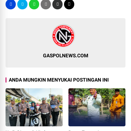
GASPOLNEWS.COM
ANDA MUNGKIN MENYUKAI POSTINGAN INI