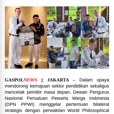
GASPOL
NEWS
|| JAKARTA
– Dalam upaya
mendorong kemajuan sektor pendidikan sekaligus
mencetak pemikir masa depan, Dewan Pengurus
Nasional Persatuan Pewarta Warga Indonesia
(DPN PPWI) menggelar pertemuan bilateral
strategis dengan perwakilan World Philosophical