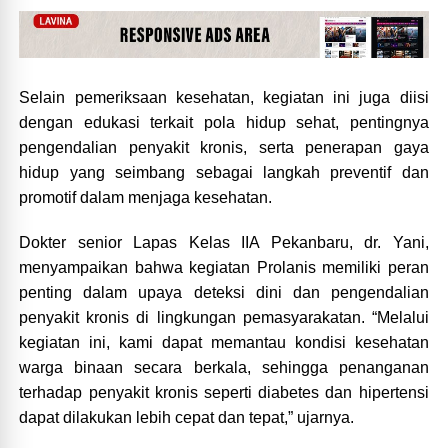
Selain pemeriksaan kesehatan, kegiatan ini juga diisi
dengan edukasi terkait pola hidup sehat, pentingnya
pengendalian penyakit kronis, serta penerapan gaya
hidup yang seimbang sebagai langkah preventif dan
promotif dalam menjaga kesehatan.
Dokter senior Lapas Kelas IIA Pekanbaru, dr. Yani,
menyampaikan bahwa kegiatan Prolanis memiliki peran
penting dalam upaya deteksi dini dan pengendalian
penyakit kronis di lingkungan pemasyarakatan. “Melalui
kegiatan ini, kami dapat memantau kondisi kesehatan
warga binaan secara berkala, sehingga penanganan
terhadap penyakit kronis seperti diabetes dan hipertensi
dapat dilakukan lebih cepat dan tepat,” ujarnya.