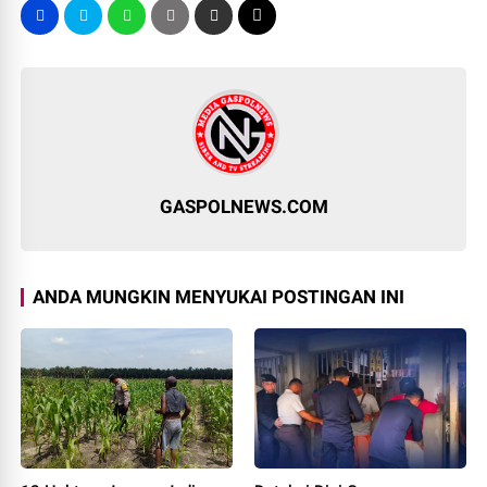
GASPOLNEWS.COM
ANDA MUNGKIN MENYUKAI POSTINGAN INI