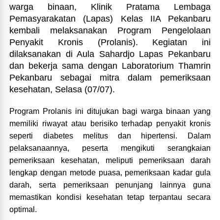
warga binaan, Klinik Pratama Lembaga
Pemasyarakatan (Lapas) Kelas IIA Pekanbaru
kembali melaksanakan Program Pengelolaan
Penyakit Kronis (Prolanis). Kegiatan ini
dilaksanakan di Aula Sahardjo Lapas Pekanbaru
dan bekerja sama dengan Laboratorium Thamrin
Pekanbaru sebagai mitra dalam pemeriksaan
kesehatan, Selasa (07/07).
Program Prolanis ini ditujukan bagi warga binaan yang
memiliki riwayat atau berisiko terhadap penyakit kronis
seperti diabetes melitus dan hipertensi. Dalam
pelaksanaannya, peserta mengikuti serangkaian
pemeriksaan kesehatan, meliputi pemeriksaan darah
lengkap dengan metode puasa, pemeriksaan kadar gula
darah, serta pemeriksaan penunjang lainnya guna
memastikan kondisi kesehatan tetap terpantau secara
optimal.