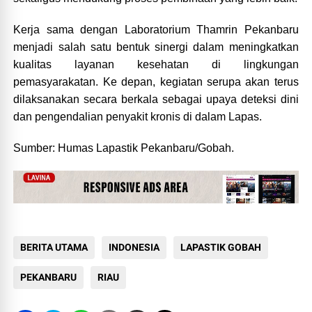
Kerja sama dengan Laboratorium Thamrin Pekanbaru
menjadi salah satu bentuk sinergi dalam meningkatkan
kualitas layanan kesehatan di lingkungan
pemasyarakatan. Ke depan, kegiatan serupa akan terus
dilaksanakan secara berkala sebagai upaya deteksi dini
dan pengendalian penyakit kronis di dalam Lapas.
Sumber: Humas Lapastik Pekanbaru/Gobah.
BERITA UTAMA
INDONESIA
LAPASTIK GOBAH
PEKANBARU
RIAU