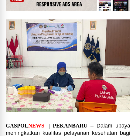
GASPOL
NEWS
|| PEKANBARU
– Dalam upaya
meningkatkan kualitas pelayanan kesehatan bagi