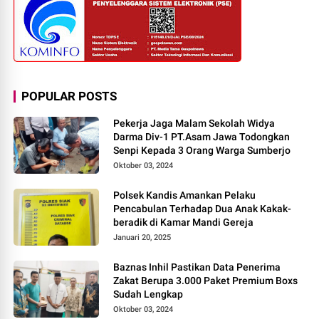
POPULAR POSTS
Pekerja Jaga Malam Sekolah Widya
Darma Div-1 PT.Asam Jawa Todongkan
Senpi Kepada 3 Orang Warga Sumberjo
Oktober 03, 2024
Polsek Kandis Amankan Pelaku
Pencabulan Terhadap Dua Anak Kakak-
beradik di Kamar Mandi Gereja
Januari 20, 2025
Baznas Inhil Pastikan Data Penerima
Zakat Berupa 3.000 Paket Premium Boxs
Sudah Lengkap
Oktober 03, 2024