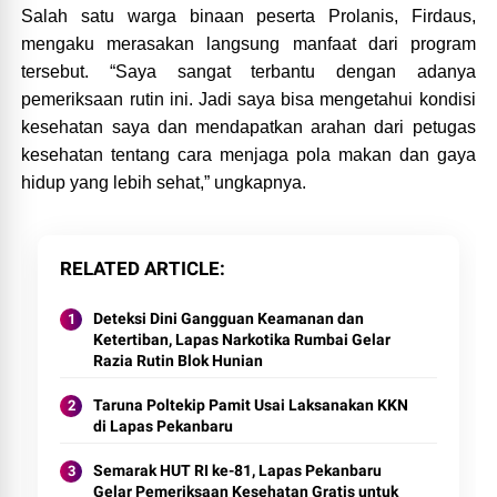
Salah satu warga binaan peserta Prolanis, Firdaus,
mengaku merasakan langsung manfaat dari program
tersebut. “Saya sangat terbantu dengan adanya
pemeriksaan rutin ini. Jadi saya bisa mengetahui kondisi
kesehatan saya dan mendapatkan arahan dari petugas
kesehatan tentang cara menjaga pola makan dan gaya
hidup yang lebih sehat,” ungkapnya.
RELATED ARTICLE
Deteksi Dini Gangguan Keamanan dan
Ketertiban, Lapas Narkotika Rumbai Gelar
Razia Rutin Blok Hunian
Taruna Poltekip Pamit Usai Laksanakan KKN
di Lapas Pekanbaru
Semarak HUT RI ke-81, Lapas Pekanbaru
Gelar Pemeriksaan Kesehatan Gratis untuk