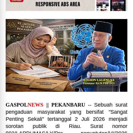
GASPOL
NEWS
|| PEKANBARU
-- Sebuah surat
pengaduan masyarakat yang bersifat "Sangat
Penting Sekali" tertanggal 2 Juli 2026 menjadi
sorotan publik di Riau. Surat nomor