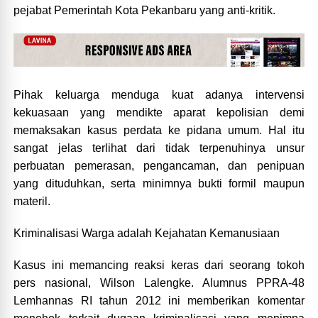
pejabat Pemerintah Kota Pekanbaru yang anti-kritik.
Pihak keluarga menduga kuat adanya intervensi
kekuasaan yang mendikte aparat kepolisian demi
memaksakan kasus perdata ke pidana umum. Hal itu
sangat jelas terlihat dari tidak terpenuhinya unsur
perbuatan pemerasan, pengancaman, dan penipuan
yang dituduhkan, serta minimnya bukti formil maupun
materil.
Kriminalisasi Warga adalah Kejahatan Kemanusiaan
Kasus ini memancing reaksi keras dari seorang tokoh
pers nasional, Wilson Lalengke. Alumnus PPRA-48
Lemhannas RI tahun 2012 ini memberikan komentar