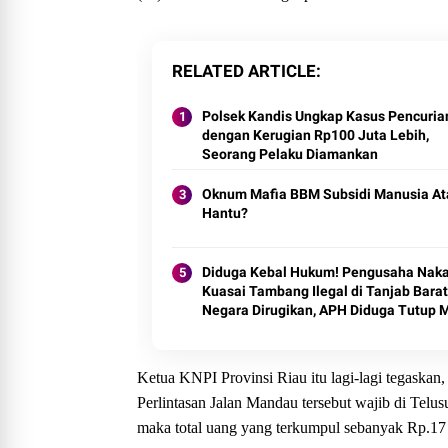
RELATED ARTICLE
Polsek Kandis Ungkap Kasus Pencuria
dengan Kerugian Rp100 Juta Lebih,
Seorang Pelaku Diamankan
Oknum Mafia BBM Subsidi Manusia At
Hantu?
Diduga Kebal Hukum! Pengusaha Naka
Kuasai Tambang Ilegal di Tanjab Barat
Negara Dirugikan, APH Diduga Tutup 
Ketua KNPI Provinsi Riau itu lagi-lagi tegaskan
Perlintasan Jalan Mandau tersebut wajib di Telus
maka total uang yang terkumpul sebanyak Rp.17