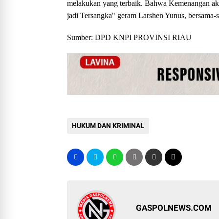
melakukan yang terbaik. Bahwa Kemenangan aka
jadi Tersangka" geram Larshen Yunus, bersam
Sumber: DPD KNPI PROVINSI RIAU
HUKUM DAN KRIMINAL
GASPOLNEWS.COM