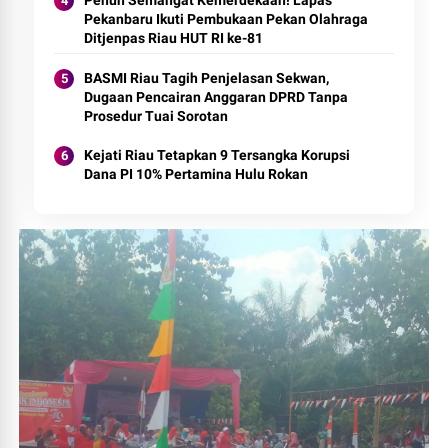
Pekanbaru Ikuti Pembukaan Pekan Olahraga
Ditjenpas Riau HUT RI ke-81
BASMI Riau Tagih Penjelasan Sekwan,
Dugaan Pencairan Anggaran DPRD Tanpa
Prosedur Tuai Sorotan
Kejati Riau Tetapkan 9 Tersangka Korupsi
Dana PI 10% Pertamina Hulu Rokan