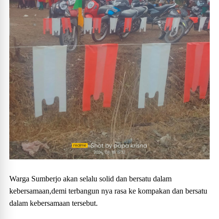
Warga Sumberjo akan selalu solid dan bersatu dalam
kebersamaan,demi terbangun nya rasa ke kompakan dan bersatu
dalam kebersamaan tersebut.