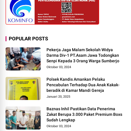
POPULAR POSTS
Pekerja Jaga Malam Sekolah Widya
Darma Div-1 PT.Asam Jawa Todongkan
Senpi Kepada 3 Orang Warga Sumberjo
Oktober 03, 2024
Polsek Kandis Amankan Pelaku
Pencabulan Terhadap Dua Anak Kakak-
beradik di Kamar Mandi Gereja
Januari 20, 2025
Baznas Inhil Pastikan Data Penerima
Zakat Berupa 3.000 Paket Premium Boxs
Sudah Lengkap
Oktober 03, 2024