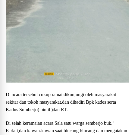
Di acara tersebut cukup ramai dikunjungi oleh masyarakat
sekitar dan tokoh masyarakat,dan dihadiri Bpk kades serta
Kadus Sumberjo( pintil )dan RT.
Di selah keramaian acara,Sala satu warga semberjo buk,"
Fariati,dan kawan-kawan saat bincang bincang dan mengatakan