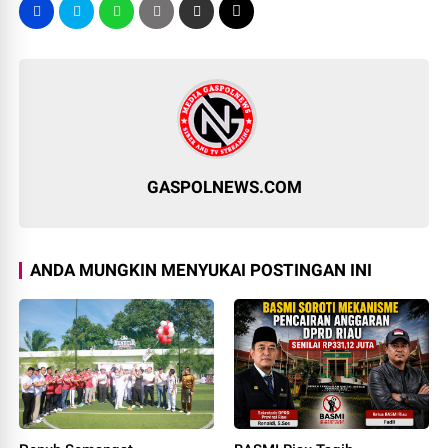
GASPOLNEWS.COM
ANDA MUNGKIN MENYUKAI POSTINGAN INI