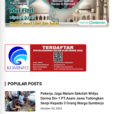
POPULAR POSTS
Pekerja Jaga Malam Sekolah Widya
Darma Div-1 PT.Asam Jawa Todongkan
Senpi Kepada 3 Orang Warga Sumberjo
Oktober 03, 2024