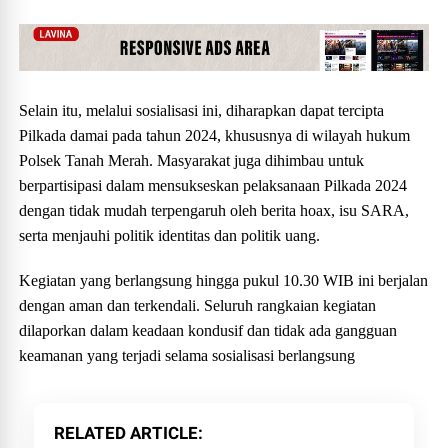
Selain itu, melalui sosialisasi ini, diharapkan dapat tercipta
Pilkada damai pada tahun 2024, khususnya di wilayah hukum
Polsek Tanah Merah. Masyarakat juga dihimbau untuk
berpartisipasi dalam mensukseskan pelaksanaan Pilkada 2024
dengan tidak mudah terpengaruh oleh berita hoax, isu SARA,
serta menjauhi politik identitas dan politik uang.
Kegiatan yang berlangsung hingga pukul 10.30 WIB ini berjalan
dengan aman dan terkendali. Seluruh rangkaian kegiatan
dilaporkan dalam keadaan kondusif dan tidak ada gangguan
keamanan yang terjadi selama sosialisasi berlangsung
RELATED ARTICLE