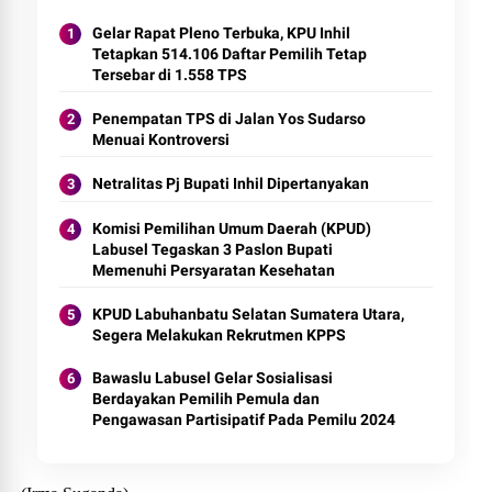
Gelar Rapat Pleno Terbuka, KPU Inhil
Tetapkan 514.106 Daftar Pemilih Tetap
Tersebar di 1.558 TPS
Penempatan TPS di Jalan Yos Sudarso
Menuai Kontroversi
Netralitas Pj Bupati Inhil Dipertanyakan
Komisi Pemilihan Umum Daerah (KPUD)
Labusel Tegaskan 3 Paslon Bupati
Memenuhi Persyaratan Kesehatan
KPUD Labuhanbatu Selatan Sumatera Utara,
Segera Melakukan Rekrutmen KPPS
Bawaslu Labusel Gelar Sosialisasi
Berdayakan Pemilih Pemula dan
Pengawasan Partisipatif Pada Pemilu 2024