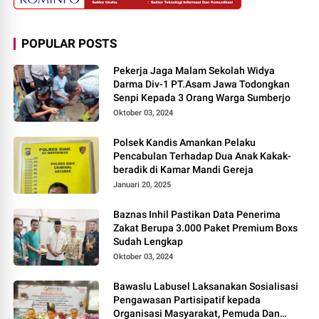
POPULAR POSTS
Pekerja Jaga Malam Sekolah Widya
Darma Div-1 PT.Asam Jawa Todongkan
Senpi Kepada 3 Orang Warga Sumberjo
Oktober 03, 2024
Polsek Kandis Amankan Pelaku
Pencabulan Terhadap Dua Anak Kakak-
beradik di Kamar Mandi Gereja
Januari 20, 2025
Baznas Inhil Pastikan Data Penerima
Zakat Berupa 3.000 Paket Premium Boxs
Sudah Lengkap
Oktober 03, 2024
Bawaslu Labusel Laksanakan Sosialisasi
Pengawasan Partisipatif kepada
Organisasi Masyarakat, Pemuda Dan