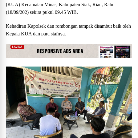
(KUA) Kecamatan Minas, Kabupaten Siak, Riau, Rabu
(18/09/202) sekira pukul 09.45 WIB.
Kehadiran Kapolsek dan rombongan tampak disambut baik oleh
Kepala KUA dan para stafnya.