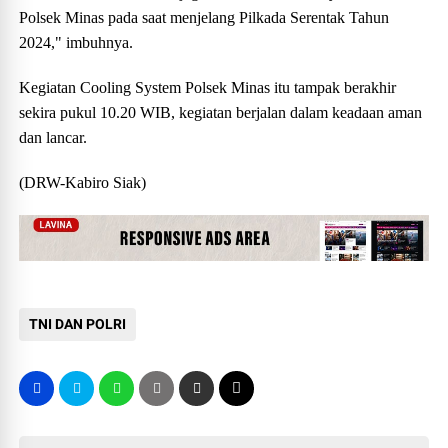
Polsek Minas pada saat menjelang Pilkada Serentak Tahun
2024," imbuhnya.
Kegiatan Cooling System Polsek Minas itu tampak berakhir
sekira pukul 10.20 WIB, kegiatan berjalan dalam keadaan aman
dan lancar.
(DRW-Kabiro Siak)
TNI DAN POLRI