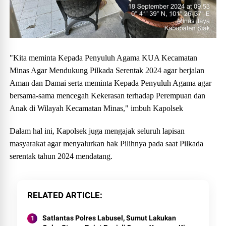
"Kita meminta Kepada Penyuluh Agama KUA Kecamatan
Minas Agar Mendukung Pilkada Serentak 2024 agar berjalan
Aman dan Damai serta meminta Kepada Penyuluh Agama agar
bersama-sama mencegah Kekerasan terhadap Perempuan dan
Anak di Wilayah Kecamatan Minas," imbuh Kapolsek
Dalam hal ini, Kapolsek juga mengajak seluruh lapisan
masyarakat agar menyalurkan hak Pilihnya pada saat Pilkada
serentak tahun 2024 mendatang.
RELATED ARTICLE
Satlantas Polres Labusel, Sumut Lakukan