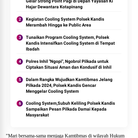
Gelar Strong Point Pagi di Depan Yayasan Ki
Hajar Dewantara Kotapinang
Kegiatan Cooling System Polsek Kandis
Merambah Hingga ke Public Area
Tunaikan Program Cooling System, Polsek
Kandis Intensifkan Cooling System di Tempat
Ibadah
Polres Inhil "Ngopi", Ngobrol Pilkada untuk
Ciptakan Situasi Aman dan Kondusif di Inhil
Dalam Rangka Wujudkan Kamtibmas Jelang
Pilkada 2024, Polsek Kandis Gencar
Menggelar Cooling System
Cooling System,Subuh Keliling Polsek Kandis
Sampaikan Pesan Pilkada Damai Kepada
Masyarakat
"Mari bersama-sama menjaga Kamtibmas di wilayah Hukum