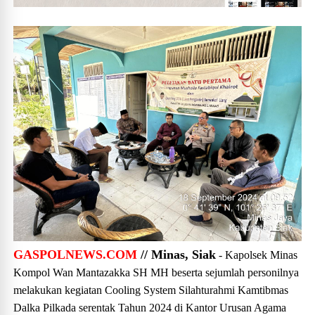
GASPOLNEWS.COM
// Minas, Siak
- Kapolsek Minas
Kompol Wan Mantazakka SH MH beserta sejumlah personilnya
melakukan kegiatan Cooling System Silahturahmi Kamtibmas
Dalka Pilkada serentak Tahun 2024 di Kantor Urusan Agama