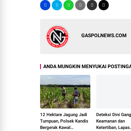
GASPOLNEWS.COM
ANDA MUNGKIN MENYUKAI POSTINGA
12 Hektare Jagung Jadi
Deteksi Dini Gan
Tumpuan, Polsek Kandis
Keamanan dan
Bergerak Kawal
Ketertiban, Lapas