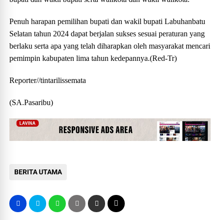
Penuh harapan pemilihan bupati dan wakil bupati Labuhanbatu
Selatan tahun 2024 dapat berjalan sukses sesuai peraturan yang
berlaku serta apa yang telah diharapkan oleh masyarakat mencari
pemimpin kabupaten lima tahun kedepannya.(Red-Tr)
Reporter//tintarilissemata
(SA.Pasaribu)
BERITA UTAMA