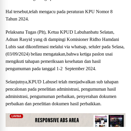
Hal tersebut,telah mengacu pada peraturan KPU Nomor 8
Tahun 2024.
Pelaksana Tugas (Plt), Ketua KPUD Labuhanbatu Selatan,
Adnan Rasyid yang di dampingi Komisioner Ridho Hamdani
Lubis saat dikonfirmasi melalui via whatsap, seluler pada Selasa,
(03/09/2024) beliau mengatakan,bahwa ketiga paslon usai
mengikuti tahapan pemeriksaan kesehatan dan hasil
pengumuman pada tanggal 1-2 September 2024.
Selanjutnya,KPUD Labusel telah menjadwalkan sub tahapan
pencalonan pada penelitian administrasi, pengumuman hasil
administrasi, pengumuman perbaikan, penyerahan dokumen
perbaikan dan penelitian dokumen hasil perbaikkan.