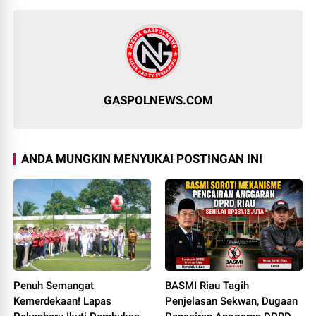
GASPOLNEWS.COM
ANDA MUNGKIN MENYUKAI POSTINGAN INI
Penuh Semangat
BASMI Riau Tagih
Kemerdekaan! Lapas
Penjelasan Sekwan, Dugaan