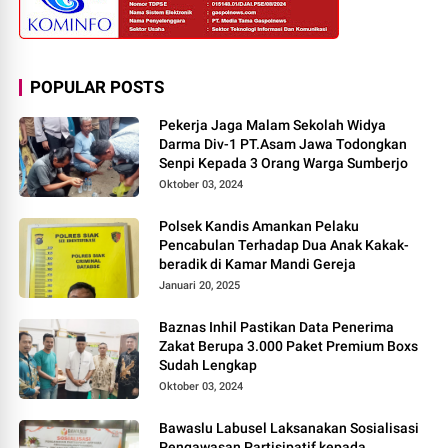
POPULAR POSTS
Pekerja Jaga Malam Sekolah Widya
Darma Div-1 PT.Asam Jawa Todongkan
Senpi Kepada 3 Orang Warga Sumberjo
Oktober 03, 2024
Polsek Kandis Amankan Pelaku
Pencabulan Terhadap Dua Anak Kakak-
beradik di Kamar Mandi Gereja
Januari 20, 2025
Baznas Inhil Pastikan Data Penerima
Zakat Berupa 3.000 Paket Premium Boxs
Sudah Lengkap
Oktober 03, 2024
Bawaslu Labusel Laksanakan Sosialisasi
Pengawasan Partisipatif kepada