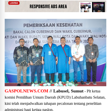
GASPOLNEWS.COM
// Labusel, Sumut
- Plt ketua
komisi Pemilihan Umum Daerah (KPUD) Labuhanbatu Selatan,
kini telah menjadwalkan tahapan pecalonan tentang penelitian
administrasi bagi ketiga paslon.