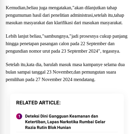
Kemudian,beliau juga mengatakan,"akan dilanjutkan tahap
pengumuman hasil dari penelitian administrasi,setelah itu,tahap
masukan masyarakat dan klarifikasi dari masukan masyarakat.
Lebih lanjut beliau,"sambungnya,"jadi prosesnya cukup panjang
hingga penetapan pasangan calon pada 22 September dan
pengundian nomor urut pada 23 September 2024", tegasnya.
Setelah itu,kata dia, barulah masuk masa kampanye selama dua
bulan sampai tanggal 23 November,dan pemungutan suara
pemilihan pada 27 November 2024 mendatang.
RELATED ARTICLE
Deteksi Dini Gangguan Keamanan dan
Ketertiban, Lapas Narkotika Rumbai Gelar
Razia Rutin Blok Hunian