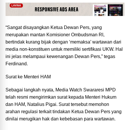
“Sangat disayangkan Ketua Dewan Pers, yang
merupakan mantan Komisioner Ombudsman RI,
bertindak kurang bijak dengan ‘memaksa’ wartawan dari
media non-konstituen untuk memiliki sertifikasi UKW. Hal
ini jelas melampaui kewenangan Dewan Pers,” tegas
Ferdinand.
Surat ke Menteri HAM
Sebagai langkah nyata, Media Watch Swararesi MPD
telah resmi mengirimkan surat kepada Menteri Hukum
dan HAM, Natalius Pigai. Surat tersebut memohon
arahan regulasi terkait tindakan Ketua Dewan Pers yang
dinilai merugikan hak dan kebebasan para wartawan.