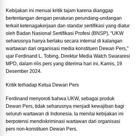
Kebijakan ini menuai kritik tajam karena dianggap
bertentangan dengan peraturan perundang-undangan
terkait ketenagakerjaan dan standar sertifikasi yang diatur
oleh Badan Nasional Sertifikasi Profesi (BNSP). “UKW
seharusnya hanya berlaku secara internal di kalangan
wartawan dari organisasi media konstituen Dewan Pers,”
ujar Ferdinand L. Tobing, Direktur Media Watch Swararesi
MPD, dalam rilis pers yang diterima hari ini, Kamis, 19
Desember 2024.
Kritik terhadap Ketua Dewan Pers
Ferdinand menyoroti bahwa UKW, sebagai produk
Dewan Pers, tidak seharusnya menjadi kewajiban bagi
seluruh wartawan di Indonesia. Ia menilai kebijakan ini
berpotensi mendiskriminasi wartawan dari organisasi
pers non-konstituen Dewan Pers.