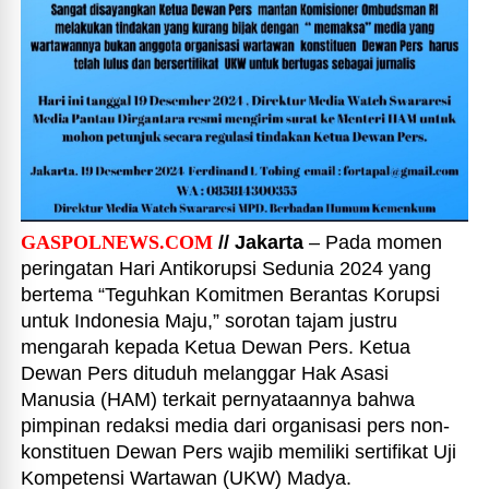
GASPOLNEWS.COM
// Jakarta
– Pada momen
peringatan Hari Antikorupsi Sedunia 2024 yang
bertema “Teguhkan Komitmen Berantas Korupsi
untuk Indonesia Maju,” sorotan tajam justru
mengarah kepada Ketua Dewan Pers. Ketua
Dewan Pers dituduh melanggar Hak Asasi
Manusia (HAM) terkait pernyataannya bahwa
pimpinan redaksi media dari organisasi pers non-
konstituen Dewan Pers wajib memiliki sertifikat Uji
Kompetensi Wartawan (UKW) Madya.