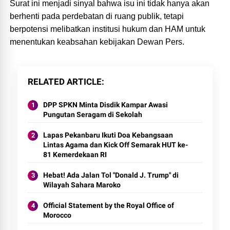
Surat ini menjadi sinyal bahwa isu ini tidak hanya akan
berhenti pada perdebatan di ruang publik, tetapi
berpotensi melibatkan institusi hukum dan HAM untuk
menentukan keabsahan kebijakan Dewan Pers.
RELATED ARTICLE
DPP SPKN Minta Disdik Kampar Awasi
Pungutan Seragam di Sekolah
Lapas Pekanbaru Ikuti Doa Kebangsaan
Lintas Agama dan Kick Off Semarak HUT ke-
81 Kemerdekaan RI
Hebat! Ada Jalan Tol "Donald J. Trump" di
Wilayah Sahara Maroko
Official Statement by the Royal Office of
Morocco