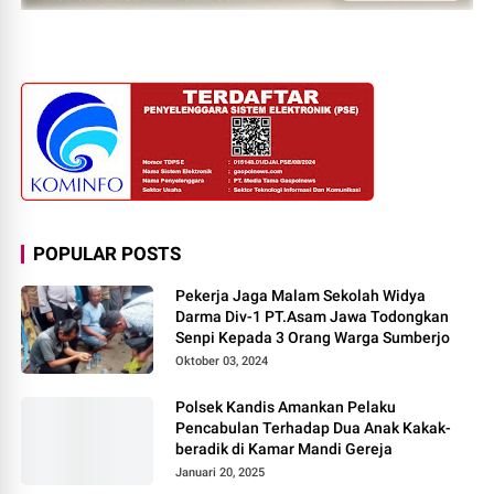
POPULAR POSTS
Pekerja Jaga Malam Sekolah Widya
Darma Div-1 PT.Asam Jawa Todongkan
Senpi Kepada 3 Orang Warga Sumberjo
Oktober 03, 2024
Polsek Kandis Amankan Pelaku
Pencabulan Terhadap Dua Anak Kakak-
beradik di Kamar Mandi Gereja
Januari 20, 2025