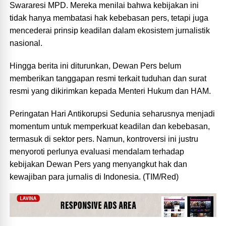
Swararesi MPD. Mereka menilai bahwa kebijakan ini
tidak hanya membatasi hak kebebasan pers, tetapi juga
mencederai prinsip keadilan dalam ekosistem jurnalistik
nasional.
Hingga berita ini diturunkan, Dewan Pers belum
memberikan tanggapan resmi terkait tuduhan dan surat
resmi yang dikirimkan kepada Menteri Hukum dan HAM.
Peringatan Hari Antikorupsi Sedunia seharusnya menjadi
momentum untuk memperkuat keadilan dan kebebasan,
termasuk di sektor pers. Namun, kontroversi ini justru
menyoroti perlunya evaluasi mendalam terhadap
kebijakan Dewan Pers yang menyangkut hak dan
kewajiban para jurnalis di Indonesia. (TIM/Red)