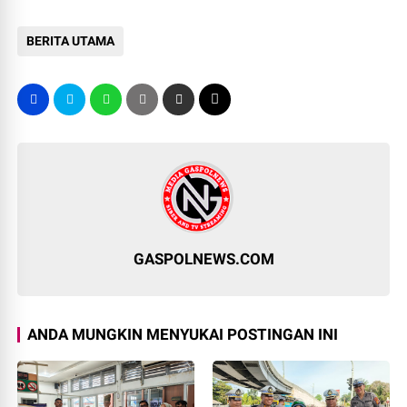
BERITA UTAMA
GASPOLNEWS.COM
ANDA MUNGKIN MENYUKAI POSTINGAN INI