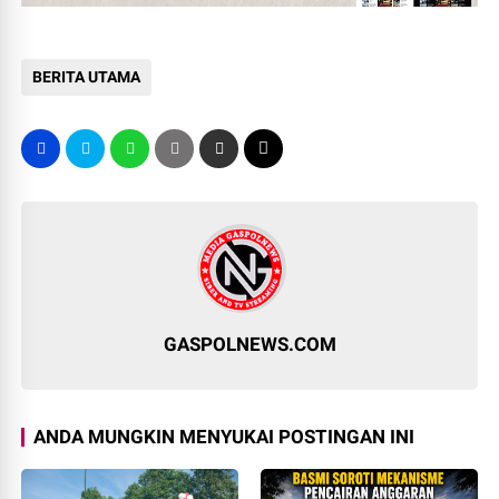
BERITA UTAMA
GASPOLNEWS.COM
ANDA MUNGKIN MENYUKAI POSTINGAN INI