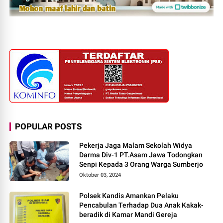
POPULAR POSTS
Pekerja Jaga Malam Sekolah Widya
Darma Div-1 PT.Asam Jawa Todongkan
Senpi Kepada 3 Orang Warga Sumberjo
Oktober 03, 2024
Polsek Kandis Amankan Pelaku
Pencabulan Terhadap Dua Anak Kakak-
beradik di Kamar Mandi Gereja