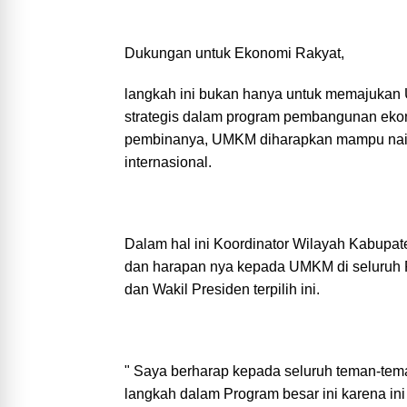
Dukungan untuk Ekonomi Rakyat,
langkah ini bukan hanya untuk memajukan 
strategis dalam program pembangunan eko
pembinanya, UMKM diharapkan mampu naik 
internasional.
Dalam hal ini Koordinator Wilayah Kabupa
dan harapan nya kepada UMKM di seluruh P
dan Wakil Presiden terpilih ini.
" Saya berharap kepada seluruh teman-tem
langkah dalam Program besar ini karena ini