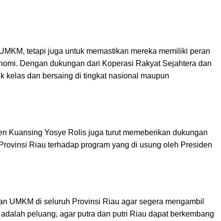
UMKM, tetapi juga untuk memastikan mereka memiliki peran
nomi. Dengan dukungan dari Koperasi Rakyat Sejahtera dan
kelas dan bersaing di tingkat nasional maupun
ten Kuansing Yosye Rolis juga turut memeberikan dukungan
rovinsi Riau terhadap program yang di usung oleh Presiden
an UMKM di seluruh Provinsi Riau agar segera mengambil
 adalah peluang, agar putra dan putri Riau dapat berkembang