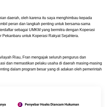
an daerah, oleh karena itu saya menghimbau kepada
mbil peran dan langkah penting untuk bersama-sama
 terdaftar sebagai UMKM yang bermitra dengan Koperasi
r Pekanbaru untuk Koperasi Rakyat Sejahtera.
ilayah Riau, Fran mengajak seluruh pengurus dan
asi dan memastikan pelaku usaha di daerah masing-masing
penting dalam program besar yang di adakan oleh pemerintah
gnya
Penyebar Hoaks Diancam Hukuman