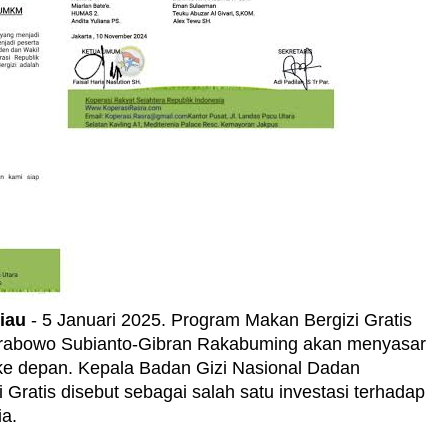
iau
- 5 Januari 2025. Program Makan Bergizi Gratis
 Prabowo Subianto-Gibran Rakabuming akan menyasar
 ke depan. Kepala Badan Gizi Nasional Dadan
ratis disebut sebagai salah satu investasi terhadap
a.