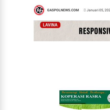
GASPOLNEWS.COM
Januari 05, 20