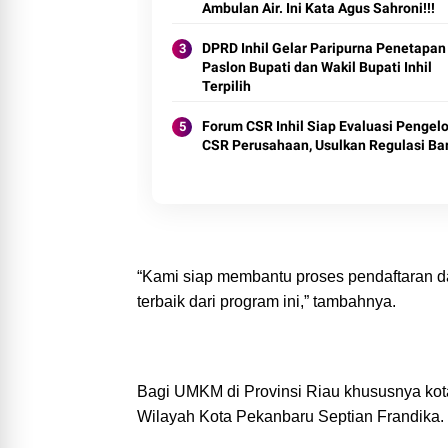
Ambulan Air. Ini Kata Agus Sahroni!!!
DPRD Inhil Gelar Paripurna Penetapan
Paslon Bupati dan Wakil Bupati Inhil
Terpilih
Forum CSR Inhil Siap Evaluasi Pengel
CSR Perusahaan, Usulkan Regulasi Ba
“Kami siap membantu proses pendaftaran
terbaik dari program ini,” tambahnya.
Bagi UMKM di Provinsi Riau khususnya kot
Wilayah Kota Pekanbaru Septian Frandika.