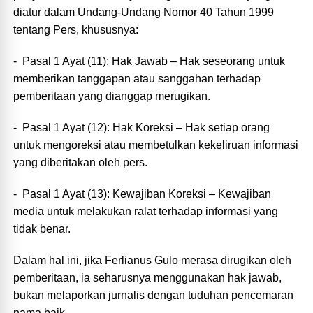
diatur dalam Undang-Undang Nomor 40 Tahun 1999
tentang Pers, khususnya:
- Pasal 1 Ayat (11): Hak Jawab – Hak seseorang untuk
memberikan tanggapan atau sanggahan terhadap
pemberitaan yang dianggap merugikan.
- Pasal 1 Ayat (12): Hak Koreksi – Hak setiap orang
untuk mengoreksi atau membetulkan kekeliruan informasi
yang diberitakan oleh pers.
- Pasal 1 Ayat (13): Kewajiban Koreksi – Kewajiban
media untuk melakukan ralat terhadap informasi yang
tidak benar.
Dalam hal ini, jika Ferlianus Gulo merasa dirugikan oleh
pemberitaan, ia seharusnya menggunakan hak jawab,
bukan melaporkan jurnalis dengan tuduhan pencemaran
nama baik.