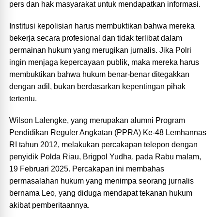
pers dan hak masyarakat untuk mendapatkan informasi.
Institusi kepolisian harus membuktikan bahwa mereka
bekerja secara profesional dan tidak terlibat dalam
permainan hukum yang merugikan jurnalis. Jika Polri
ingin menjaga kepercayaan publik, maka mereka harus
membuktikan bahwa hukum benar-benar ditegakkan
dengan adil, bukan berdasarkan kepentingan pihak
tertentu.
Wilson Lalengke, yang merupakan alumni Program
Pendidikan Reguler Angkatan (PPRA) Ke-48 Lemhannas
RI tahun 2012, melakukan percakapan telepon dengan
penyidik Polda Riau, Brigpol Yudha, pada Rabu malam,
19 Februari 2025. Percakapan ini membahas
permasalahan hukum yang menimpa seorang jurnalis
bernama Leo, yang diduga mendapat tekanan hukum
akibat pemberitaannya.