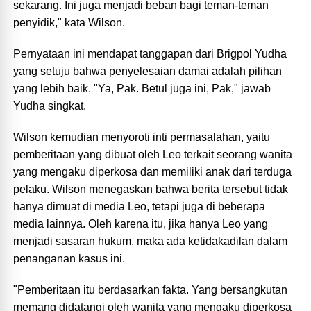
sekarang. Ini juga menjadi beban bagi teman-teman
penyidik," kata Wilson.
Pernyataan ini mendapat tanggapan dari Brigpol Yudha
yang setuju bahwa penyelesaian damai adalah pilihan
yang lebih baik. "Ya, Pak. Betul juga ini, Pak," jawab
Yudha singkat.
Wilson kemudian menyoroti inti permasalahan, yaitu
pemberitaan yang dibuat oleh Leo terkait seorang wanita
yang mengaku diperkosa dan memiliki anak dari terduga
pelaku. Wilson menegaskan bahwa berita tersebut tidak
hanya dimuat di media Leo, tetapi juga di beberapa
media lainnya. Oleh karena itu, jika hanya Leo yang
menjadi sasaran hukum, maka ada ketidakadilan dalam
penanganan kasus ini.
"Pemberitaan itu berdasarkan fakta. Yang bersangkutan
memang didatangi oleh wanita yang mengaku diperkosa