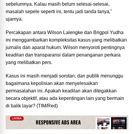
sebelumnya. Kalau masih belum selesai-selesai,
masalah sepele seperti ini, tentu jadi tanda tanya,"
ujarnya.
Percakapan antara Wilson Lalengke dan Brigpol Yudha
ini menggambarkan kompleksitas kasus yang melibatkan
jurnalis dan aparat hukum. Wilson menyoroti pentingnya
keadilan dan transparansi dalam penanganan perkara
yang melibatkan pers.
Kasus ini masih menjadi sorotan, dan publik menunggu
bagaimana kepolisian akan menyelesaikan
permasalahan ini. Apakah keadilan akan ditegakkan
secara objektif, atau ada kepentingan lain yang bermain
di balik layar? (TIM/Red)