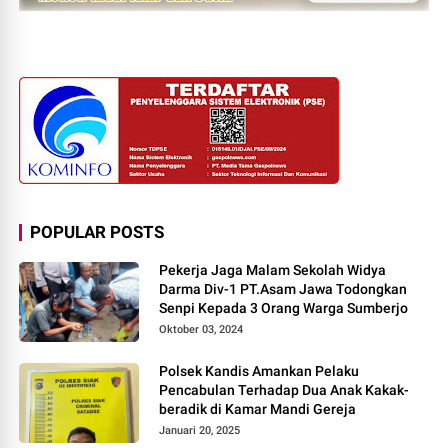
POPULAR POSTS
Pekerja Jaga Malam Sekolah Widya
Darma Div-1 PT.Asam Jawa Todongkan
Senpi Kepada 3 Orang Warga Sumberjo
Oktober 03, 2024
Polsek Kandis Amankan Pelaku
Pencabulan Terhadap Dua Anak Kakak-
beradik di Kamar Mandi Gereja
Januari 20, 2025