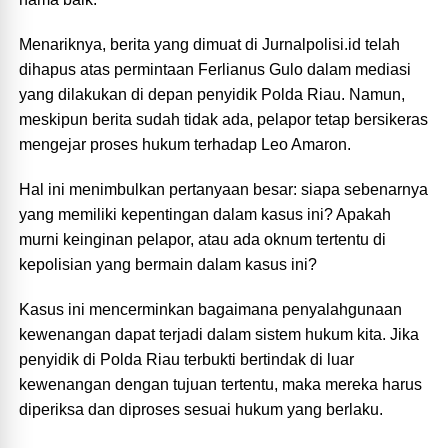
Menariknya, berita yang dimuat di Jurnalpolisi.id telah
dihapus atas permintaan Ferlianus Gulo dalam mediasi
yang dilakukan di depan penyidik Polda Riau. Namun,
meskipun berita sudah tidak ada, pelapor tetap bersikeras
mengejar proses hukum terhadap Leo Amaron.
Hal ini menimbulkan pertanyaan besar: siapa sebenarnya
yang memiliki kepentingan dalam kasus ini? Apakah
murni keinginan pelapor, atau ada oknum tertentu di
kepolisian yang bermain dalam kasus ini?
Kasus ini mencerminkan bagaimana penyalahgunaan
kewenangan dapat terjadi dalam sistem hukum kita. Jika
penyidik di Polda Riau terbukti bertindak di luar
kewenangan dengan tujuan tertentu, maka mereka harus
diperiksa dan diproses sesuai hukum yang berlaku.