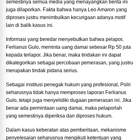
semestinya semua media yang menayangkan berita ini
juga dilaporkan. Fakta bahwa hanya Leo Amaron yang
diproses justru menimbulkan kecurigaan adanya motif
lain di balik kasus ini.
Informasi yang beredar menyebutkan bahwa pelapor,
Ferlianus Gulo, meminta uang damai sebesar Rp 50 juta
kepada terlapor. Jika benar, maka tindakan ini dapat
dikategorikan sebagai percobaan pemerasan, yang justru
merupakan tindak pidana serius.
Sebagai institusi penegak hukum yang profesional, Polri
seharusnya tidak hanya memproses laporan Ferlianus
Gulo, tetapi juga menyelidiki dugaan pemerasan ini. Jika
benar ada permintaan uang damai, maka pelaporlah
yang semestinya diperiksa dan diproses hukum.
Dalam kasus keberatan atas pemberitaan, mekanisme
penyelesaian seharusnya mengikuti ketentuan yang