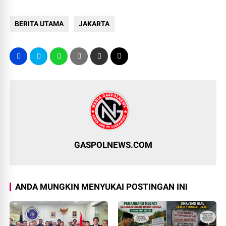
BERITA UTAMA
JAKARTA
GASPOLNEWS.COM
ANDA MUNGKIN MENYUKAI POSTINGAN INI