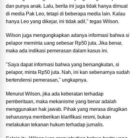
dan punya anak. Lalu, berita ini juga tidak hanya dimuat
di media Pak Leo, tetapi di beberapa media lain. Kalau
hanya Leo yang dikejar, ini tidak adil," tegas Wilson.
Wilson juga mengungkapkan adanya informasi bahwa si
pelapor meminta uang sebesar Rp50 juta. Jika benar,
maka ada indikasi pemerasan dalam kasus ini.
"Saya dapat informasi bahwa yang bersangkutan, si
pelapor, minta Rp50 juta. Nah, ini kan sebenarnya sudah
bertendensi pemerasan," ungkapnya.
Menurut Wilson, jika ada keberatan terhadap
pemberitaan, maka mekanisme yang benar adalah
menggunakan hak jawab. Pihak yang merasa dirugikan
seharusnya memberikan klarifikasi resmi, bukan
melakukan tekanan hukum terhadap jurnalis.