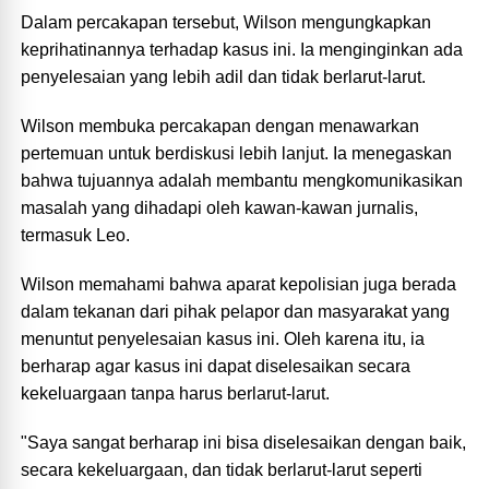
Dalam percakapan tersebut, Wilson mengungkapkan
keprihatinannya terhadap kasus ini. Ia menginginkan ada
penyelesaian yang lebih adil dan tidak berlarut-larut.
Wilson membuka percakapan dengan menawarkan
pertemuan untuk berdiskusi lebih lanjut. Ia menegaskan
bahwa tujuannya adalah membantu mengkomunikasikan
masalah yang dihadapi oleh kawan-kawan jurnalis,
termasuk Leo.
Wilson memahami bahwa aparat kepolisian juga berada
dalam tekanan dari pihak pelapor dan masyarakat yang
menuntut penyelesaian kasus ini. Oleh karena itu, ia
berharap agar kasus ini dapat diselesaikan secara
kekeluargaan tanpa harus berlarut-larut.
"Saya sangat berharap ini bisa diselesaikan dengan baik,
secara kekeluargaan, dan tidak berlarut-larut seperti