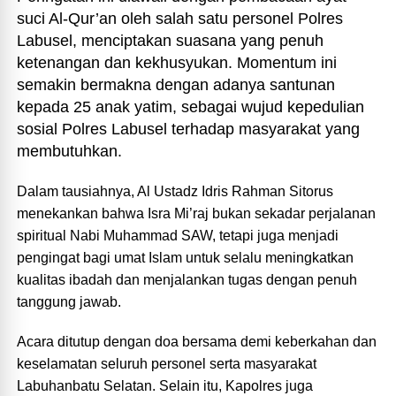
suci Al-Qur’an oleh salah satu personel Polres
Labusel, menciptakan suasana yang penuh
ketenangan dan kekhusyukan. Momentum ini
semakin bermakna dengan adanya santunan
kepada 25 anak yatim, sebagai wujud kepedulian
sosial Polres Labusel terhadap masyarakat yang
membutuhkan.
Dalam tausiahnya, Al Ustadz Idris Rahman Sitorus
menekankan bahwa Isra Mi’raj bukan sekadar perjalanan
spiritual Nabi Muhammad SAW, tetapi juga menjadi
pengingat bagi umat Islam untuk selalu meningkatkan
kualitas ibadah dan menjalankan tugas dengan penuh
tanggung jawab.
Acara ditutup dengan doa bersama demi keberkahan dan
keselamatan seluruh personel serta masyarakat
Labuhanbatu Selatan. Selain itu, Kapolres juga