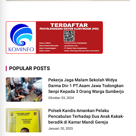
POPULAR POSTS
Pekerja Jaga Malam Sekolah Widya
Darma Div-1 PT.Asam Jawa Todongkan
Senpi Kepada 3 Orang Warga Sumberjo
Oktober 03, 2024
Polsek Kandis Amankan Pelaku
Pencabulan Terhadap Dua Anak Kakak-
beradik di Kamar Mandi Gereja
Januari 20, 2025