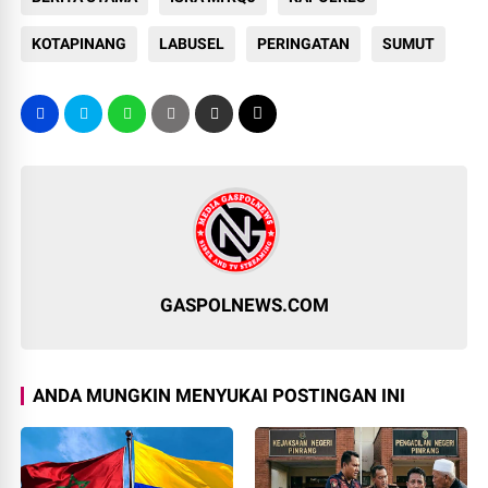
KOTAPINANG
LABUSEL
PERINGATAN
SUMUT
GASPOLNEWS.COM
ANDA MUNGKIN MENYUKAI POSTINGAN INI