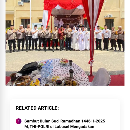
RELATED ARTICLE
Sambut Bulan Suci Ramadhan 1446 H-2025
M, TNI-POLRI di Labusel Mengadakan