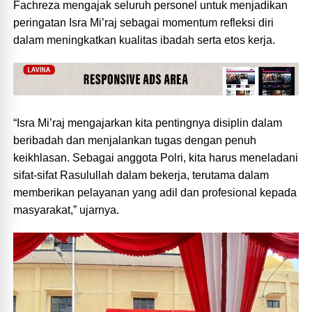
Fachreza mengajak seluruh personel untuk menjadikan
peringatan Isra Mi’raj sebagai momentum refleksi diri
dalam meningkatkan kualitas ibadah serta etos kerja.
“Isra Mi’raj mengajarkan kita pentingnya disiplin dalam
beribadah dan menjalankan tugas dengan penuh
keikhlasan. Sebagai anggota Polri, kita harus meneladani
sifat-sifat Rasulullah dalam bekerja, terutama dalam
memberikan pelayanan yang adil dan profesional kepada
masyarakat,” ujarnya.