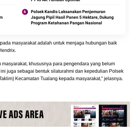
Polsek Kandis Laksanakan Penjemuran
am
Jagung Pipil Hasil Panen 5 Hektare, Dukung
Program Ketahanan Pangan Nasional
kepada masyarakat adalah untuk menjaga hubungan baik
Hendrix.
u masyarakat, khususnya para pengendara yang belum
ini juga sebagai bentuk silaturahmi dan kepedulian Polsek
aklim) Kecamatan Tualang kepada masyarakat,” jelasnya.