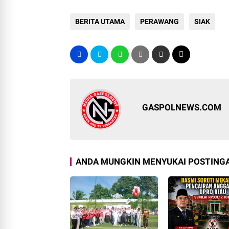
BERITA UTAMA
PERAWANG
SIAK
GASPOLNEWS.COM
ANDA MUNGKIN MENYUKAI POSTINGA