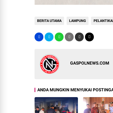
BERITA UTAMA
LAMPUNG
PELANTIKA
GASPOLNEWS.COM
ANDA MUNGKIN MENYUKAI POSTINGA