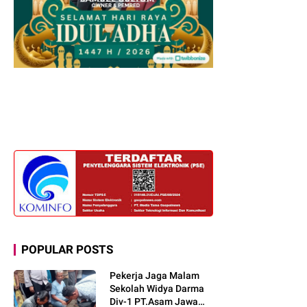
POPULAR POSTS
Pekerja Jaga Malam
Sekolah Widya Darma
Div-1 PT.Asam Jawa