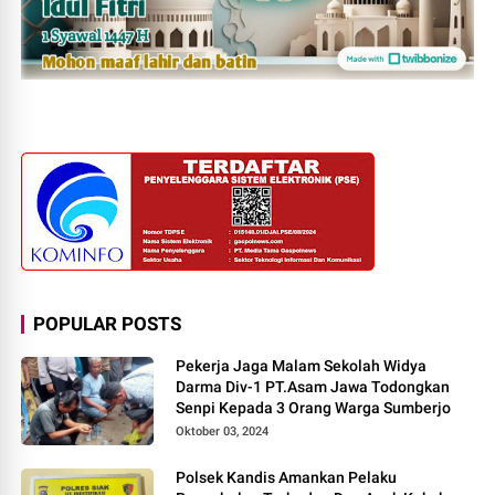
POPULAR POSTS
Pekerja Jaga Malam Sekolah Widya
Darma Div-1 PT.Asam Jawa Todongkan
Senpi Kepada 3 Orang Warga Sumberjo
Oktober 03, 2024
Polsek Kandis Amankan Pelaku