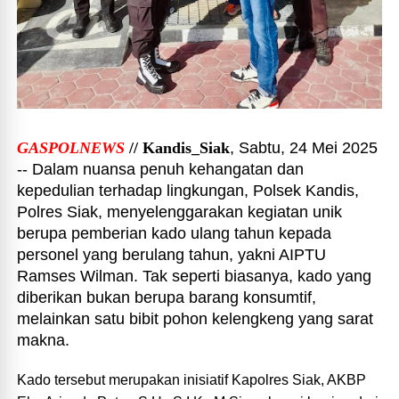
GASPOLNEWS
// Kandis_Siak
, Sabtu, 24 Mei 2025
-- Dalam nuansa penuh kehangatan dan
kepedulian terhadap lingkungan, Polsek Kandis,
Polres Siak, menyelenggarakan kegiatan unik
berupa pemberian kado ulang tahun kepada
personel yang berulang tahun, yakni AIPTU
Ramses Wilman. Tak seperti biasanya, kado yang
diberikan bukan berupa barang konsumtif,
melainkan satu bibit pohon kelengkeng yang sarat
makna.
Kado tersebut merupakan inisiatif Kapolres Siak, AKBP