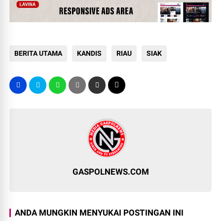
BERITA UTAMA
KANDIS
RIAU
SIAK
GASPOLNEWS.COM
ANDA MUNGKIN MENYUKAI POSTINGAN INI