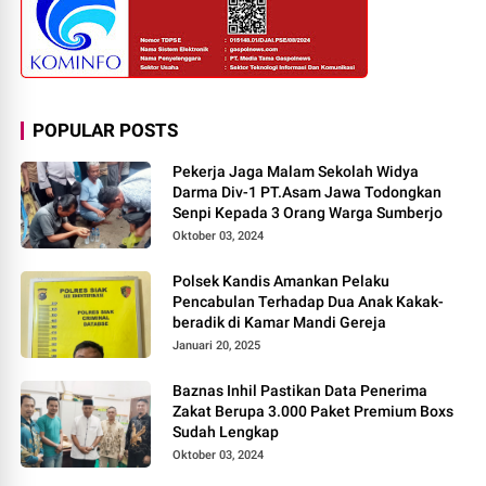
POPULAR POSTS
Pekerja Jaga Malam Sekolah Widya
Darma Div-1 PT.Asam Jawa Todongkan
Senpi Kepada 3 Orang Warga Sumberjo
Oktober 03, 2024
Polsek Kandis Amankan Pelaku
Pencabulan Terhadap Dua Anak Kakak-
beradik di Kamar Mandi Gereja
Januari 20, 2025
Baznas Inhil Pastikan Data Penerima
Zakat Berupa 3.000 Paket Premium Boxs
Sudah Lengkap
Oktober 03, 2024