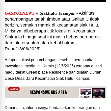
GASPOLNEWS
// Siakhulu_Kampar
- Aktifitas
penambangan tanah timbun atau Galian C tidak
berizin, semakin marak di kecamatan siak Hulu.
Mirisnya, dibeberapa titik lokasi di Kecamatan
Siakhulu hingga saat ini masih bebas beroperasi
dan tak tersentuh atau kebal hukum,
Rabu(18/06/2025).
Adapun lokasi penambangan tersebut, berdasarkan
investigasi media ini, Kamis (12/6/2025) terdapat di sari
madu dekat Green place Residence dan dijalan Durian
Desa Desa Baru Kecamatan Siak Hulu- Kampar.
Dimana itu, informasinya berdasarkan keterangan dari