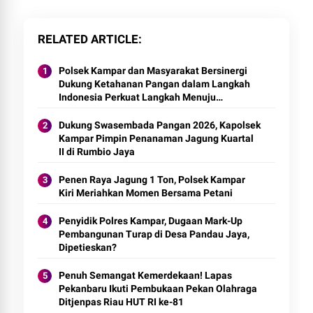
RELATED ARTICLE
Polsek Kampar dan Masyarakat Bersinergi
Dukung Ketahanan Pangan dalam Langkah
Indonesia Perkuat Langkah Menuju
Swasembada Pangan 2026
Dukung Swasembada Pangan 2026, Kapolsek
Kampar Pimpin Penanaman Jagung Kuartal
II di Rumbio Jaya
Penen Raya Jagung 1 Ton, Polsek Kampar
Kiri Meriahkan Momen Bersama Petani
Penyidik Polres Kampar, Dugaan Mark-Up
Pembangunan Turap di Desa Pandau Jaya,
Dipetieskan?
Penuh Semangat Kemerdekaan! Lapas
Pekanbaru Ikuti Pembukaan Pekan Olahraga
Ditjenpas Riau HUT RI ke-81