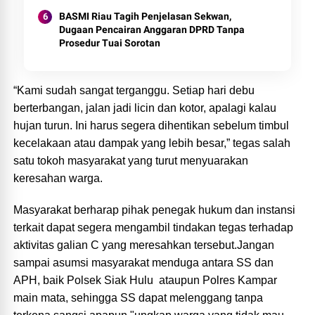
BASMI Riau Tagih Penjelasan Sekwan,
Dugaan Pencairan Anggaran DPRD Tanpa
Prosedur Tuai Sorotan
“Kami sudah sangat terganggu. Setiap hari debu
berterbangan, jalan jadi licin dan kotor, apalagi kalau
hujan turun. Ini harus segera dihentikan sebelum timbul
kecelakaan atau dampak yang lebih besar,” tegas salah
satu tokoh masyarakat yang turut menyuarakan
keresahan warga.
Masyarakat berharap pihak penegak hukum dan instansi
terkait dapat segera mengambil tindakan tegas terhadap
aktivitas galian C yang meresahkan tersebut.Jangan
sampai asumsi masyarakat menduga antara SS dan
APH, baik Polsek Siak Hulu ataupun Polres Kampar
main mata, sehingga SS dapat melenggang tanpa