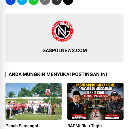
GASPOLNEWS.COM
ANDA MUNGKIN MENYUKAI POSTINGAN INI
Penuh Semangat
BASMI Riau Tagih