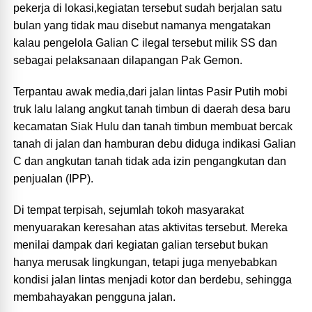
pekerja di lokasi,kegiatan tersebut sudah berjalan satu
bulan yang tidak mau disebut namanya mengatakan
kalau pengelola Galian C ilegal tersebut milik SS dan
sebagai pelaksanaan dilapangan Pak Gemon.
Terpantau awak media,dari jalan lintas Pasir Putih mobi
truk lalu lalang angkut tanah timbun di daerah desa baru
kecamatan Siak Hulu dan tanah timbun membuat bercak
tanah di jalan dan hamburan debu diduga indikasi Galian
C dan angkutan tanah tidak ada izin pengangkutan dan
penjualan (IPP).
Di tempat terpisah, sejumlah tokoh masyarakat
menyuarakan keresahan atas aktivitas tersebut. Mereka
menilai dampak dari kegiatan galian tersebut bukan
hanya merusak lingkungan, tetapi juga menyebabkan
kondisi jalan lintas menjadi kotor dan berdebu, sehingga
membahayakan pengguna jalan.