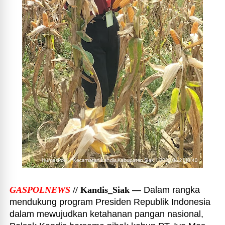
GASPOLNEWS
// Kandis_Siak
— Dalam rangka
mendukung program Presiden Republik Indonesia
dalam mewujudkan ketahanan pangan nasional,