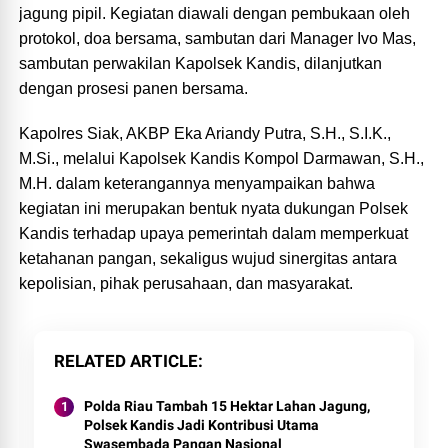
jagung pipil. Kegiatan diawali dengan pembukaan oleh
protokol, doa bersama, sambutan dari Manager Ivo Mas,
sambutan perwakilan Kapolsek Kandis, dilanjutkan
dengan prosesi panen bersama.
Kapolres Siak, AKBP Eka Ariandy Putra, S.H., S.I.K.,
M.Si., melalui Kapolsek Kandis Kompol Darmawan, S.H.,
M.H. dalam keterangannya menyampaikan bahwa
kegiatan ini merupakan bentuk nyata dukungan Polsek
Kandis terhadap upaya pemerintah dalam memperkuat
ketahanan pangan, sekaligus wujud sinergitas antara
kepolisian, pihak perusahaan, dan masyarakat.
RELATED ARTICLE
Polda Riau Tambah 15 Hektar Lahan Jagung,
Polsek Kandis Jadi Kontribusi Utama
Swasembada Pangan Nasional