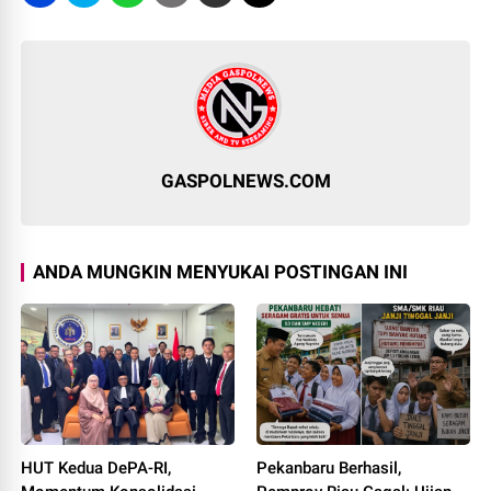
GASPOLNEWS.COM
ANDA MUNGKIN MENYUKAI POSTINGAN INI
HUT Kedua DePA-RI,
Pekanbaru Berhasil,