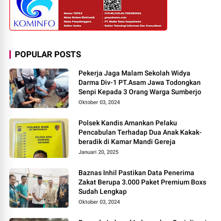
POPULAR POSTS
Pekerja Jaga Malam Sekolah Widya
Darma Div-1 PT.Asam Jawa Todongkan
Senpi Kepada 3 Orang Warga Sumberjo
Oktober 03, 2024
Polsek Kandis Amankan Pelaku
Pencabulan Terhadap Dua Anak Kakak-
beradik di Kamar Mandi Gereja
Januari 20, 2025
Baznas Inhil Pastikan Data Penerima
Zakat Berupa 3.000 Paket Premium Boxs
Sudah Lengkap
Oktober 03, 2024