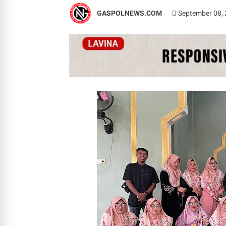
GASPOLNEWS.COM
September 08,