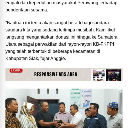
empati dan kepedulian masyarakat Perawang terhadap
penderitaan sesama.
“Bantuan ini tentu akan sangat berarti bagi saudara-
saudara kita yang sedang tertimpa musibah. Kami ikut
langsung mengantarkan donasi ini hingga ke Sumatera
Utara sebagai perwakilan dari rayon-rayon KB-FKPPI
yang telah terbentuk di beberapa kecamatan di
Kabupaten Siak, ”ujar Anggie.