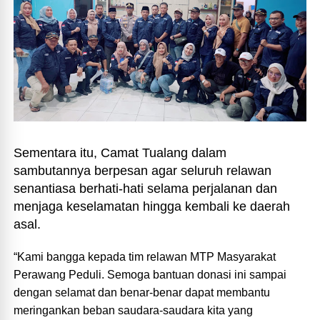
Sementara itu, Camat Tualang dalam
sambutannya berpesan agar seluruh relawan
senantiasa berhati-hati selama perjalanan dan
menjaga keselamatan hingga kembali ke daerah
asal.
“Kami bangga kepada tim relawan MTP Masyarakat
Perawang Peduli. Semoga bantuan donasi ini sampai
dengan selamat dan benar-benar dapat membantu
meringankan beban saudara-saudara kita yang