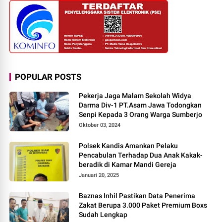
POPULAR POSTS
Pekerja Jaga Malam Sekolah Widya
Darma Div-1 PT.Asam Jawa Todongkan
Senpi Kepada 3 Orang Warga Sumberjo
Oktober 03, 2024
Polsek Kandis Amankan Pelaku
Pencabulan Terhadap Dua Anak Kakak-
beradik di Kamar Mandi Gereja
Januari 20, 2025
Baznas Inhil Pastikan Data Penerima
Zakat Berupa 3.000 Paket Premium Boxs
Sudah Lengkap