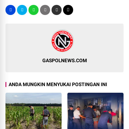
GASPOLNEWS.COM
ANDA MUNGKIN MENYUKAI POSTINGAN INI