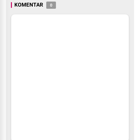
KOMENTAR
0