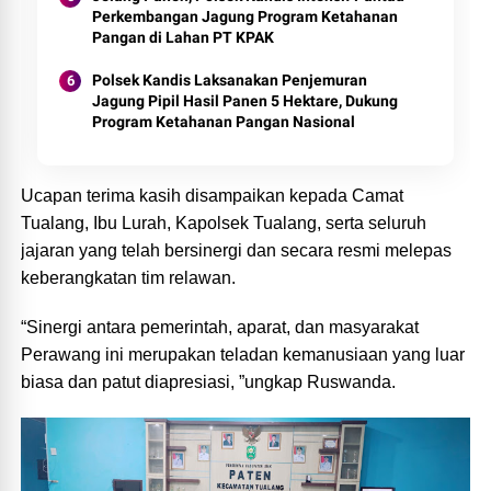
Perkembangan Jagung Program Ketahanan
Pangan di Lahan PT KPAK
Polsek Kandis Laksanakan Penjemuran
Jagung Pipil Hasil Panen 5 Hektare, Dukung
Program Ketahanan Pangan Nasional
Ucapan terima kasih disampaikan kepada Camat
Tualang, Ibu Lurah, Kapolsek Tualang, serta seluruh
jajaran yang telah bersinergi dan secara resmi melepas
keberangkatan tim relawan.
“Sinergi antara pemerintah, aparat, dan masyarakat
Perawang ini merupakan teladan kemanusiaan yang luar
biasa dan patut diapresiasi, ”ungkap Ruswanda.