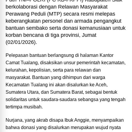
berkolaborasi dengan Relawan Masyarakat
Perawang Peduli (MTP) secara resmi melepas
keberangkatan personel dan armada pengangkut
bantuan sembako serta donasi kemanusiaan untuk
korban bencana di tiga provinsi, Jumat
(02/01/2026).
Pelepasan bantuan berlangsung di halaman Kantor
Camat Tualang, disaksikan unsur pemerintah kecamatan,
kelurahan, kepolisian, serta para relawan dan
masyarakat. Bantuan yang dihimpun dari warga
Kecamatan Tualang ini akan disalurkan ke Aceh,
Sumatera Utara, dan Sumatera Barat, sebagai bentuk
solidaritas untuk saudara-saudara sebangsa yang tengah
tertimpa musibah.
Nurjana, yang akrab disapa Ibuk Anggie, menyampaikan
bahwa donasi yang disalurkan merupakan wujud nyata