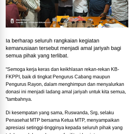
Ia berharap seluruh rangkaian kegiatan
kemanusiaan tersebut menjadi amal jariyah bagi
semua pihak yang terlibat.
“Semoga kerja keras dan keikhlasan rekan-rekan KB-
FKPPI, baik di tingkat Pengurus Cabang maupun
Pengurus Rayon, dalam menghimpun dan menyalurkan
donasi ini menjadi ladang amal jariyah untuk kita semua,
”tambahnya.
Di kesempatan yang sama, Ruswanda, Srg, selaku
Penasehat MTP bersama Ketua MTP, menyampaikan
apresiasi setinggi-tingginya kepada seluruh pihak yang