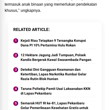
termasuk anak binaan yang memerlukan pendekatan
khusus," ungkapnya.
RELATED ARTICLE
Kejati Riau Tetapkan 9 Tersangka Korupsi
Dana PI 10% Pertamina Hulu Rokan
12 Hektare Jagung Jadi Tumpuan, Polsek
Kandis Bergerak Kawal Swasembada Pangan
Deteksi Dini Gangguan Keamanan dan
Ketertiban, Lapas Narkotika Rumbai Gelar
Razia Rutin Blok Hunian
Taruna Poltekip Pamit Usai Laksanakan KKN
di Lapas Pekanbaru
Semarak HUT RI ke-81, Lapas Pekanbaru
Gelar Pemeriksaan Kesehatan Gratis untuk