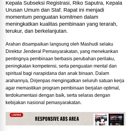
Kepala Subseksi Registrasi, Riko Saputra, Kepala
Urusan Umum dan Staf. Rapat ini menjadi
momentum penguatan komitmen dalam
meningkatkan kualitas pembinaan yang terarah,
terukur, dan berkelanjutan.
Arahan disampaikan langsung oleh Mashudi selaku
Direktur Jenderal Pemasyarakatan, yang menekankan
pentingnya pembinaan berbasis perubahan perilaku,
peningkatan kompetensi, serta penguatan mental dan
spiritual bagi narapidana dan anak binaan. Dalam
arahannya, Dirjenpas mengingatkan seluruh satuan kerja
agar memastikan program pembinaan berjalan optimal,
terdokumentasi dengan baik, serta selaras dengan
kebijakan nasional pemasyarakatan.