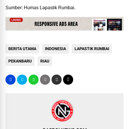
Sumber: Humas Lapastik Rumbai.
BERITA UTAMA
INDONESIA
LAPASTIK RUMBAI
PEKANBARU
RIAU