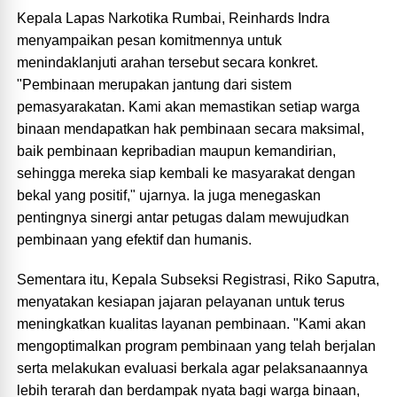
Kepala Lapas Narkotika Rumbai, Reinhards Indra
menyampaikan pesan komitmennya untuk
menindaklanjuti arahan tersebut secara konkret.
"Pembinaan merupakan jantung dari sistem
pemasyarakatan. Kami akan memastikan setiap warga
binaan mendapatkan hak pembinaan secara maksimal,
baik pembinaan kepribadian maupun kemandirian,
sehingga mereka siap kembali ke masyarakat dengan
bekal yang positif," ujarnya. Ia juga menegaskan
pentingnya sinergi antar petugas dalam mewujudkan
pembinaan yang efektif dan humanis.
Sementara itu, Kepala Subseksi Registrasi, Riko Saputra,
menyatakan kesiapan jajaran pelayanan untuk terus
meningkatkan kualitas layanan pembinaan. "Kami akan
mengoptimalkan program pembinaan yang telah berjalan
serta melakukan evaluasi berkala agar pelaksanaannya
lebih terarah dan berdampak nyata bagi warga binaan,