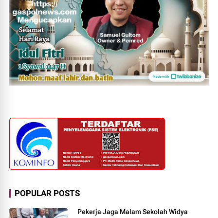
POPULAR POSTS
Pekerja Jaga Malam Sekolah Widya