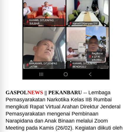
GASPOL
NEWS
|| PEKANBARU
-- Lembaga
Pemasyarakatan Narkotika Kelas IIB Rumbai
mengikuti Rapat Virtual Arahan Direktur Jenderal
Pemasyarakatan mengenai Pembinaan
Narapidana dan Anak Binaan melalui Zoom
Meeting pada Kamis (26/02). Kegiatan diikuti oleh