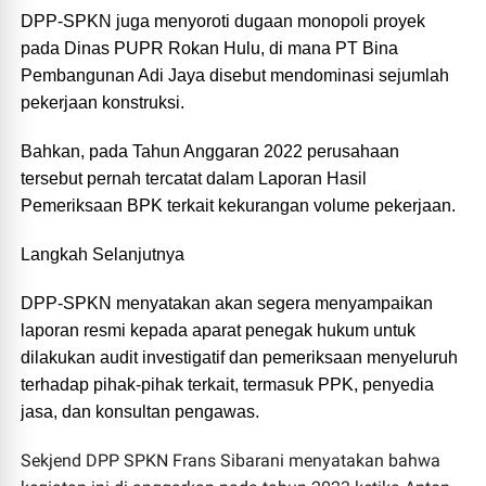
DPP-SPKN juga menyoroti dugaan monopoli proyek
pada Dinas PUPR Rokan Hulu, di mana PT Bina
Pembangunan Adi Jaya disebut mendominasi sejumlah
pekerjaan konstruksi.
Bahkan, pada Tahun Anggaran 2022 perusahaan
tersebut pernah tercatat dalam Laporan Hasil
Pemeriksaan BPK terkait kekurangan volume pekerjaan.
Langkah Selanjutnya
DPP-SPKN menyatakan akan segera menyampaikan
laporan resmi kepada aparat penegak hukum untuk
dilakukan audit investigatif dan pemeriksaan menyeluruh
terhadap pihak-pihak terkait, termasuk PPK, penyedia
jasa, dan konsultan pengawas.
Sekjend DPP SPKN Frans Sibarani menyatakan bahwa