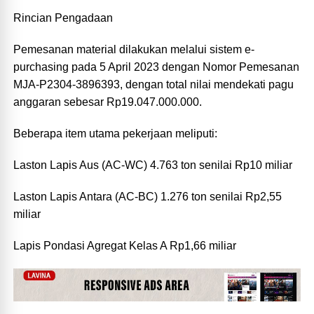
Rincian Pengadaan
Pemesanan material dilakukan melalui sistem e-
purchasing pada 5 April 2023 dengan Nomor Pemesanan
MJA-P2304-3896393, dengan total nilai mendekati pagu
anggaran sebesar Rp19.047.000.000.
Beberapa item utama pekerjaan meliputi:
Laston Lapis Aus (AC-WC) 4.763 ton senilai Rp10 miliar
Laston Lapis Antara (AC-BC) 1.276 ton senilai Rp2,55
miliar
Lapis Pondasi Agregat Kelas A Rp1,66 miliar