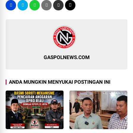
GASPOLNEWS.COM
ANDA MUNGKIN MENYUKAI POSTINGAN INI