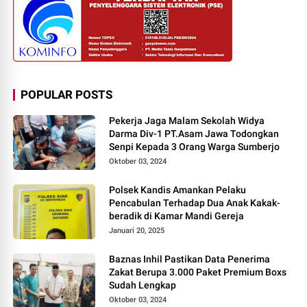
POPULAR POSTS
Pekerja Jaga Malam Sekolah Widya
Darma Div-1 PT.Asam Jawa Todongkan
Senpi Kepada 3 Orang Warga Sumberjo
Oktober 03, 2024
Polsek Kandis Amankan Pelaku
Pencabulan Terhadap Dua Anak Kakak-
beradik di Kamar Mandi Gereja
Januari 20, 2025
Baznas Inhil Pastikan Data Penerima
Zakat Berupa 3.000 Paket Premium Boxs
Sudah Lengkap
Oktober 03, 2024