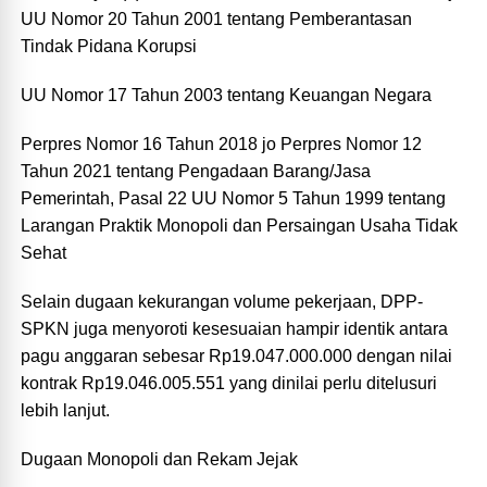
UU Nomor 20 Tahun 2001 tentang Pemberantasan
Tindak Pidana Korupsi
UU Nomor 17 Tahun 2003 tentang Keuangan Negara
Perpres Nomor 16 Tahun 2018 jo Perpres Nomor 12
Tahun 2021 tentang Pengadaan Barang/Jasa
Pemerintah, Pasal 22 UU Nomor 5 Tahun 1999 tentang
Larangan Praktik Monopoli dan Persaingan Usaha Tidak
Sehat
Selain dugaan kekurangan volume pekerjaan, DPP-
SPKN juga menyoroti kesesuaian hampir identik antara
pagu anggaran sebesar Rp19.047.000.000 dengan nilai
kontrak Rp19.046.005.551 yang dinilai perlu ditelusuri
lebih lanjut.
Dugaan Monopoli dan Rekam Jejak