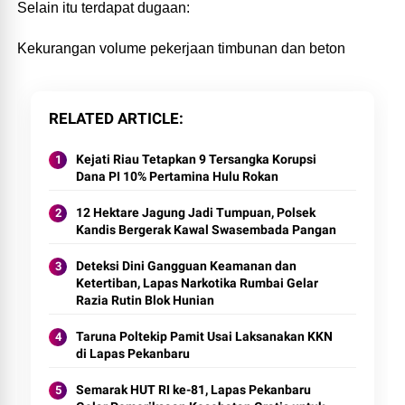
Selain itu terdapat dugaan:
Kekurangan volume pekerjaan timbunan dan beton
RELATED ARTICLE
Kejati Riau Tetapkan 9 Tersangka Korupsi
Dana PI 10% Pertamina Hulu Rokan
12 Hektare Jagung Jadi Tumpuan, Polsek
Kandis Bergerak Kawal Swasembada Pangan
Deteksi Dini Gangguan Keamanan dan
Ketertiban, Lapas Narkotika Rumbai Gelar
Razia Rutin Blok Hunian
Taruna Poltekip Pamit Usai Laksanakan KKN
di Lapas Pekanbaru
Semarak HUT RI ke-81, Lapas Pekanbaru