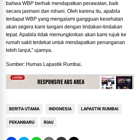
bahwa WBP berhak mendapatkan perawatan, baik
secara jasmani dan rohani. Oleh karena itu, apabila
terdapat WBP yang mengalami gangguan kesehatan
akan segera kami tangani dengan tindakan-tindakan
tepat. Apabila tidak memungkinkan akan kami rujuk ke
rumah sakit terdekat untuk mendapatkan penanganan
lebih lanjut,” ujarnya.
Sumber: Humas Lapastik Rumbai.
BERITA UTAMA
INDONESIA
LAPASTIK RUMBAI
PEKANBARU
RIAU