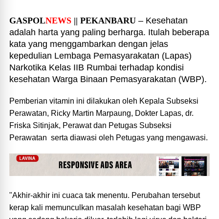
GASPOL
NEWS
|| PEKANBARU
– Kesehatan
adalah harta yang paling berharga. Itulah beberapa
kata yang menggambarkan dengan jelas
kepedulian Lembaga Pemasyarakatan (Lapas)
Narkotika Kelas IIB Rumbai terhadap kondisi
kesehatan Warga Binaan Pemasyarakatan (WBP).
Pemberian vitamin ini dilakukan oleh Kepala Subseksi
Perawatan, Ricky Martin Marpaung, Dokter Lapas, dr.
Friska Sitinjak, Perawat dan Petugas Subseksi
Perawatan serta diawasi oleh Petugas yang mengawasi.
"Akhir-akhir ini cuaca tak menentu. Perubahan tersebut
kerap kali memunculkan masalah kesehatan bagi WBP