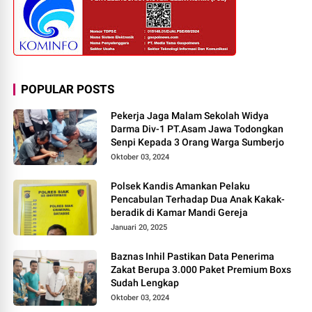
POPULAR POSTS
Pekerja Jaga Malam Sekolah Widya
Darma Div-1 PT.Asam Jawa Todongkan
Senpi Kepada 3 Orang Warga Sumberjo
Oktober 03, 2024
Polsek Kandis Amankan Pelaku
Pencabulan Terhadap Dua Anak Kakak-
beradik di Kamar Mandi Gereja
Januari 20, 2025
Baznas Inhil Pastikan Data Penerima
Zakat Berupa 3.000 Paket Premium Boxs
Sudah Lengkap
Oktober 03, 2024