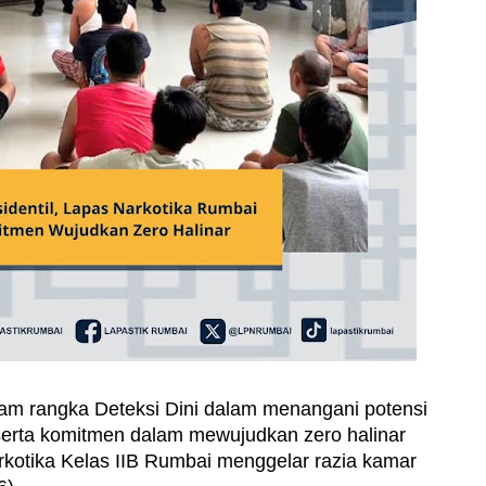
am rangka Deteksi Dini dalam menangani potensi
erta komitmen dalam mewujudkan zero halinar
otika Kelas IIB Rumbai menggelar razia kamar