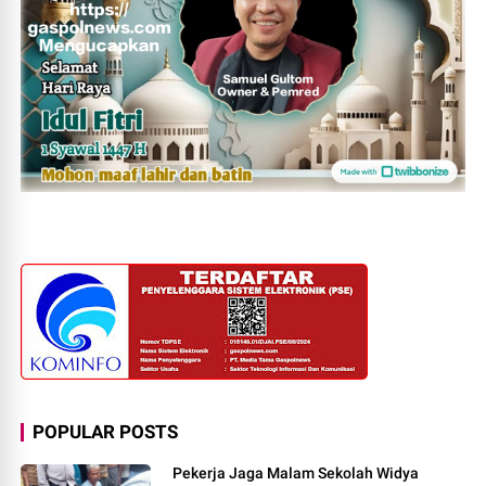
POPULAR POSTS
Pekerja Jaga Malam Sekolah Widya