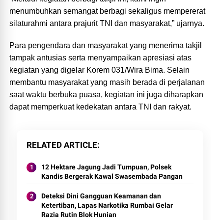
menumbuhkan semangat berbagi sekaligus mempererat
silaturahmi antara prajurit TNI dan masyarakat,” ujarnya.
Para pengendara dan masyarakat yang menerima takjil
tampak antusias serta menyampaikan apresiasi atas
kegiatan yang digelar Korem 031/Wira Bima. Selain
membantu masyarakat yang masih berada di perjalanan
saat waktu berbuka puasa, kegiatan ini juga diharapkan
dapat memperkuat kedekatan antara TNI dan rakyat.
RELATED ARTICLE
12 Hektare Jagung Jadi Tumpuan, Polsek
Kandis Bergerak Kawal Swasembada Pangan
Deteksi Dini Gangguan Keamanan dan
Ketertiban, Lapas Narkotika Rumbai Gelar
Razia Rutin Blok Hunian