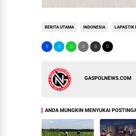
BERITA UTAMA
INDONESIA
LAPASTIK
GASPOLNEWS.COM
ANDA MUNGKIN MENYUKAI POSTINGA