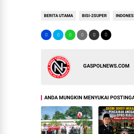
BERITA UTAMA
BISI-2SUPER
INDONES
GASPOLNEWS.COM
ANDA MUNGKIN MENYUKAI POSTINGA