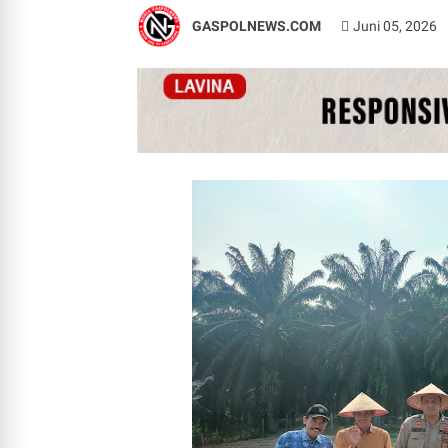
GASPOLNEWS.COM
Juni 05, 2026