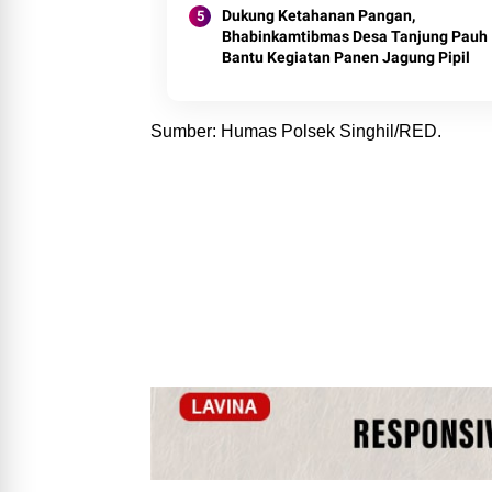
Dukung Ketahanan Pangan,
Bhabinkamtibmas Desa Tanjung Pauh
Bantu Kegiatan Panen Jagung Pipil
Sumber: Humas Polsek Singhil/RED.