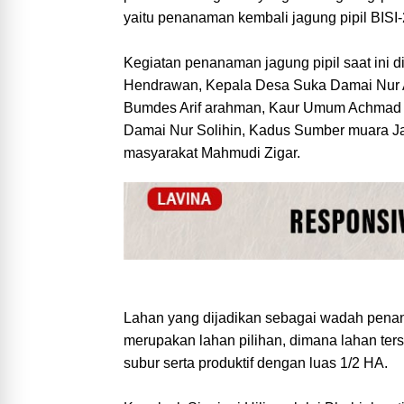
yaitu penanaman kembali jagung pipil BISI-
Kegiatan penanaman jagung pipil saat ini 
Hendrawan, Kepala Desa Suka Damai Nur 
Bumdes Arif arahman, Kaur Umum Achmad 
Damai Nur Solihin, Kadus Sumber muara Ja
masyarakat Mahmudi Zigar.
Lahan yang dijadikan sebagai wadah penana
merupakan lahan pilihan, dimana lahan ter
subur serta produktif dengan luas 1/2 HA.