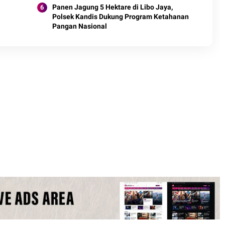
Panen Jagung 5 Hektare di Libo Jaya,
Polsek Kandis Dukung Program Ketahanan
Pangan Nasional