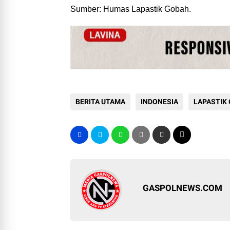
Sumber: Humas Lapastik Gobah.
BERITA UTAMA
INDONESIA
LAPASTIK
GASPOLNEWS.COM