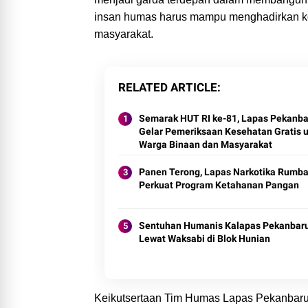
insan humas harus mampu menghadirkan konten
masyarakat.
RELATED ARTICLE
Semarak HUT RI ke-81, Lapas Pekanba
Gelar Pemeriksaan Kesehatan Gratis 
Warga Binaan dan Masyarakat
Panen Terong, Lapas Narkotika Rumba
Perkuat Program Ketahanan Pangan
Sentuhan Humanis Kalapas Pekanbar
Lewat Waksabi di Blok Hunian
Keikutsertaan Tim Humas Lapas Pekanbaru