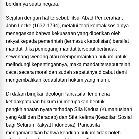
berdirinya suatu negara.
Sejalan dengan hal tersebut, filsuf Abad Pencerahan,
John Locke (1632-1794), melalui teori kontrak sosialnya
menegaskan bahwa kekuasaan yang diberikan oleh
rakyat kepada pemerintah (termasuk kepolisian) bersifat
mandat. Jika pemegang mandat tersebut bertindak
sewenang-wenang atau mempermainkan hukum untuk
melindungi kepentingannya, maka mandat tersebut telah
cacat secara moral dan sudah sepatutnya dicabut demi
mengembalikan kedaulatan hukum yang murni.
Di dalam bingkai ideologi Pancasila, fenomena
ketidakpatuhan hukum ini merupakan bentuk
pengkhianatan nyata terhadap Sila Kedua (Kumanusiaan
yang Adil dan Beradab) dan Sila Kelima (Keadilan Sosial
bagi Seluruh Rakyat Indonesia). Pancasila
mengamanatkan bahwa keadilan hukum tidak boleh