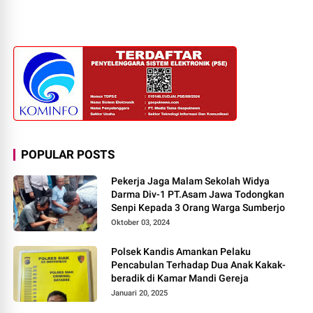
POPULAR POSTS
Pekerja Jaga Malam Sekolah Widya
Darma Div-1 PT.Asam Jawa Todongkan
Senpi Kepada 3 Orang Warga Sumberjo
Oktober 03, 2024
Polsek Kandis Amankan Pelaku
Pencabulan Terhadap Dua Anak Kakak-
beradik di Kamar Mandi Gereja
Januari 20, 2025