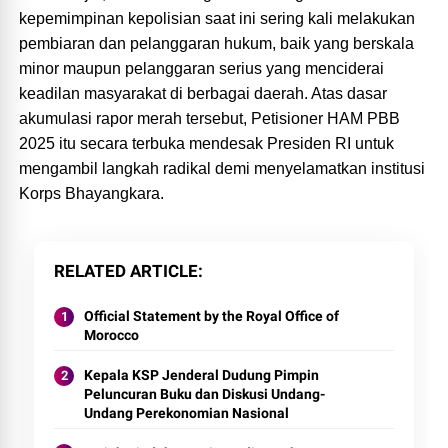
kepemimpinan kepolisian saat ini sering kali melakukan
pembiaran dan pelanggaran hukum, baik yang berskala
minor maupun pelanggaran serius yang menciderai
keadilan masyarakat di berbagai daerah. Atas dasar
akumulasi rapor merah tersebut, Petisioner HAM PBB
2025 itu secara terbuka mendesak Presiden RI untuk
mengambil langkah radikal demi menyelamatkan institusi
Korps Bhayangkara.
RELATED ARTICLE
Official Statement by the Royal Office of
Morocco
Kepala KSP Jenderal Dudung Pimpin
Peluncuran Buku dan Diskusi Undang-
Undang Perekonomian Nasional