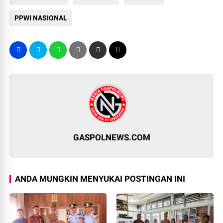
PPWI NASIONAL
GASPOLNEWS.COM
ANDA MUNGKIN MENYUKAI POSTINGAN INI