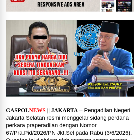
GASPOL
NEWS
|| JAKARTA
– Pengadilan Negeri
Jakarta Selatan resmi menggelar sidang perdana
perkara praperadilan dengan Nomor
67/Pra.Pid/2026/PN Jkt.Sel pada Rabu (3/6/2026).