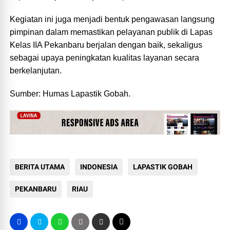
Kegiatan ini juga menjadi bentuk pengawasan langsung
pimpinan dalam memastikan pelayanan publik di Lapas
Kelas IIA Pekanbaru berjalan dengan baik, sekaligus
sebagai upaya peningkatan kualitas layanan secara
berkelanjutan.
Sumber: Humas Lapastik Gobah.
BERITA UTAMA
INDONESIA
LAPASTIK GOBAH
PEKANBARU
RIAU