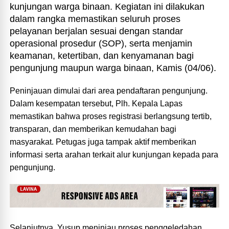
kunjungan warga binaan. Kegiatan ini dilakukan
dalam rangka memastikan seluruh proses
pelayanan berjalan sesuai dengan standar
operasional prosedur (SOP), serta menjamin
keamanan, ketertiban, dan kenyamanan bagi
pengunjung maupun warga binaan, Kamis (04/06).
Peninjauan dimulai dari area pendaftaran pengunjung.
Dalam kesempatan tersebut, Plh. Kepala Lapas
memastikan bahwa proses registrasi berlangsung tertib,
transparan, dan memberikan kemudahan bagi
masyarakat. Petugas juga tampak aktif memberikan
informasi serta arahan terkait alur kunjungan kepada para
pengunjung.
Selanjutnya, Yusup meninjau proses penggeledahan