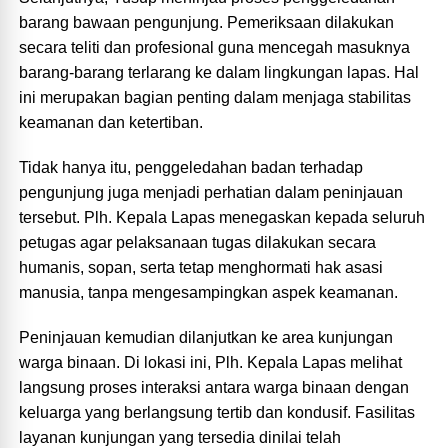
barang bawaan pengunjung. Pemeriksaan dilakukan
secara teliti dan profesional guna mencegah masuknya
barang-barang terlarang ke dalam lingkungan lapas. Hal
ini merupakan bagian penting dalam menjaga stabilitas
keamanan dan ketertiban.
Tidak hanya itu, penggeledahan badan terhadap
pengunjung juga menjadi perhatian dalam peninjauan
tersebut. Plh. Kepala Lapas menegaskan kepada seluruh
petugas agar pelaksanaan tugas dilakukan secara
humanis, sopan, serta tetap menghormati hak asasi
manusia, tanpa mengesampingkan aspek keamanan.
Peninjauan kemudian dilanjutkan ke area kunjungan
warga binaan. Di lokasi ini, Plh. Kepala Lapas melihat
langsung proses interaksi antara warga binaan dengan
keluarga yang berlangsung tertib dan kondusif. Fasilitas
layanan kunjungan yang tersedia dinilai telah