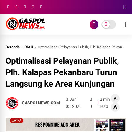
Beranda
RIAU
Optimalisasi Pelayanan Publik, Plh. Kalapas Pekanbaru Turun Langsung ke Area Kunjungan
Optimalisasi Pelayanan Publik,
Plh. Kalapas Pekanbaru Turun
Langsung ke Area Kunjungan
A
Juni
2 min
GASPOLNEWS.COM
05, 2026
0
read
A