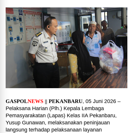
GASPOL
NEWS
|| PEKANBARU
, 05 Juni 2026 –
Pelaksana Harian (Plh.) Kepala Lembaga
Pemasyarakatan (Lapas) Kelas IIA Pekanbaru,
Yusup Gunawan, melaksanakan peninjauan
langsung terhadap pelaksanaan layanan