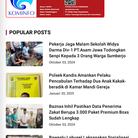
POPULAR POSTS
Pekerja Jaga Malam Sekolah Widya
Darma Div-1 PT.Asam Jawa Todongkan
Senpi Kepada 3 Orang Warga Sumberjo
Oktober 03, 2024
Polsek Kandis Amankan Pelaku
Pencabulan Terhadap Dua Anak Kakak-
beradik di Kamar Mandi Gereja
Januari 20, 2025
Baznas Inhil Pastikan Data Penerima
Zakat Berupa 3.000 Paket Premium Boxs
Sudah Lengkap
Oktober 03, 2024
Bawaslu Labusel Laksanakan Sosialisasi