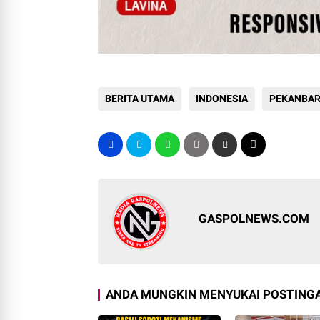
BERITA UTAMA
INDONESIA
PEKANBA
GASPOLNEWS.COM
ANDA MUNGKIN MENYUKAI POSTINGA