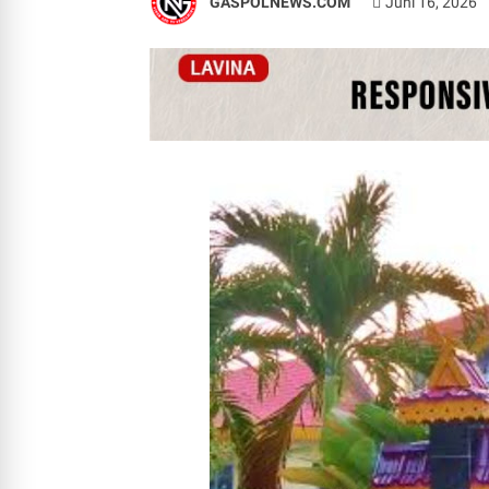
GASPOLNEWS.COM
Juni 16, 2026