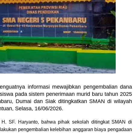
enguatnya informasi mewajibkan pengembalian dana
siswa pada sistem penerimaan murid baru tahun 2025
anbaru, Dumai dan Siak ditingkatkan SMAN di wilayah
ntuan, Selasa, 16/06/2026.
 H. SF. Haryanto, bahwa pihak sekolah ditingkat SMAN di
lakukan pengembalian kelebihan anggaran biaya pengadaan