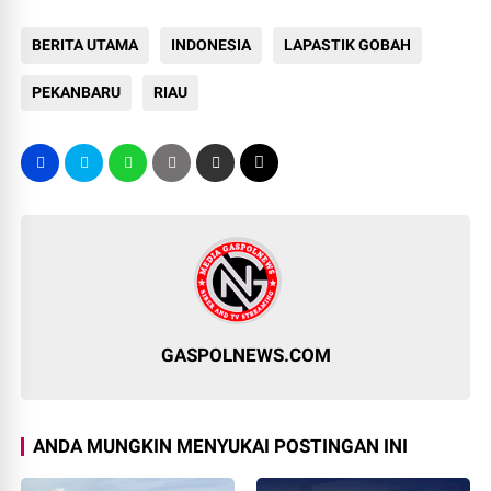
BERITA UTAMA
INDONESIA
LAPASTIK GOBAH
PEKANBARU
RIAU
GASPOLNEWS.COM
ANDA MUNGKIN MENYUKAI POSTINGAN INI