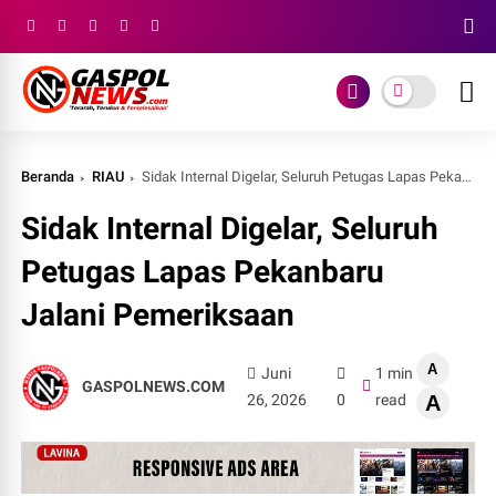
Beranda
RIAU
Sidak Internal Digelar, Seluruh Petugas Lapas Pekanbaru Jalani Pemeriksaan
Sidak Internal Digelar, Seluruh
Petugas Lapas Pekanbaru
Jalani Pemeriksaan
A
Juni
1 min
GASPOLNEWS.COM
26, 2026
0
read
A