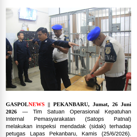
GASPOL
NEWS
|| PEKANBARU, Jumat, 26 Juni
2026
— Tim Satuan Operasional Kepatuhan
Internal Pemasyarakatan (Satops Patnal)
melakukan inspeksi mendadak (sidak) terhadap
petugas Lapas Pekanbaru, Kamis (25/6/2026).