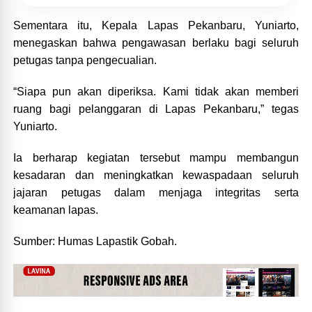
Sementara itu, Kepala Lapas Pekanbaru, Yuniarto,
menegaskan bahwa pengawasan berlaku bagi seluruh
petugas tanpa pengecualian.
“Siapa pun akan diperiksa. Kami tidak akan memberi
ruang bagi pelanggaran di Lapas Pekanbaru,” tegas
Yuniarto.
Ia berharap kegiatan tersebut mampu membangun
kesadaran dan meningkatkan kewaspadaan seluruh
jajaran petugas dalam menjaga integritas serta
keamanan lapas.
Sumber: Humas Lapastik Gobah.