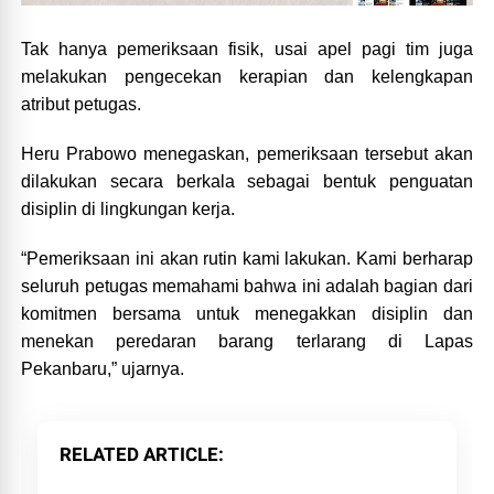
Tak hanya pemeriksaan fisik, usai apel pagi tim juga
melakukan pengecekan kerapian dan kelengkapan
atribut petugas.
Heru Prabowo menegaskan, pemeriksaan tersebut akan
dilakukan secara berkala sebagai bentuk penguatan
disiplin di lingkungan kerja.
“Pemeriksaan ini akan rutin kami lakukan. Kami berharap
seluruh petugas memahami bahwa ini adalah bagian dari
komitmen bersama untuk menegakkan disiplin dan
menekan peredaran barang terlarang di Lapas
Pekanbaru,” ujarnya.
RELATED ARTICLE