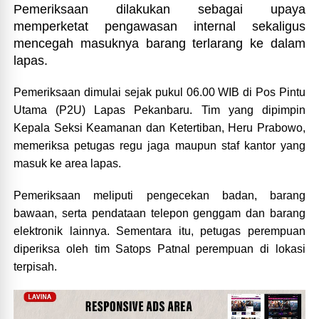
Pemeriksaan dilakukan sebagai upaya
memperketat pengawasan internal sekaligus
mencegah masuknya barang terlarang ke dalam
lapas.
Pemeriksaan dimulai sejak pukul 06.00 WIB di Pos Pintu
Utama (P2U) Lapas Pekanbaru. Tim yang dipimpin
Kepala Seksi Keamanan dan Ketertiban, Heru Prabowo,
memeriksa petugas regu jaga maupun staf kantor yang
masuk ke area lapas.
Pemeriksaan meliputi pengecekan badan, barang
bawaan, serta pendataan telepon genggam dan barang
elektronik lainnya. Sementara itu, petugas perempuan
diperiksa oleh tim Satops Patnal perempuan di lokasi
terpisah.