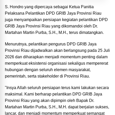
S. Hondro yang dipercaya sebagai Ketua Panitia
Pelaksana Pelantikan DPD GRIB Jaya Provinsi Riau
juga menyampaikan persiapan kegiatan pelantikan DPD
GRIB Jaya Provinsi Riau yang dikomandoi oleh Dr.
Martahan Martin Purba, S.H., M.H., terus dimatangkan.
Menurutnya, pelantikan pengurus DPD GRIB Jaya
Provinsi Riau dijadwalkan akan berlangsung pada 25 Juli
2026 dan diharapkan menjadi momentum penting dalam
memperkuat eksistensi organisasi sekaligus mempererat
hubungan dengan seluruh elemen masyarakat,
pemerintah, serta stakeholder di Provinsi Riau.
"Insya Allah seluruh persiapan terus kami lakukan secara
maksimal. Kami berharap pelantikan DPD GRIB Jaya
Provinsi Riau yang akan dipimpin oleh Bapak Dr.
Martahan Martin Purba, S.H., M.H. dapat berjalan sukses,
lancar, dan menjadi momentum memperkuat semangat