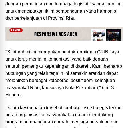
dengan pemerintah dan lembaga legislatif sangat penting
untuk menciptakan iklim pembangunan yang harmonis
dan berkelanjutan di Provinsi Riau.
"Silaturahmi ini merupakan bentuk komitmen GRIB Jaya
untuk terus menjalin komunikasi yang baik dengan
seluruh pemangku kepentingan di daerah. Kami berharap
hubungan yang telah terjalin ini semakin erat dan dapat
melahirkan berbagai kolaborasi positif demi kemajuan
masyarakat Riau, khususnya Kota Pekanbaru," ujar S.
Hondro.
Dalam kesempatan tersebut, berbagai isu strategis terkait
peran organisasi kemasyarakatan dalam mendukung
program pembangunan daerah, menjaga persatuan dan