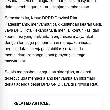
kesatuan, serta meningkatkan partisipasi masyarakat
dalam pembangunan turut menjadi pembahasan.
Sementara itu, Ketua DPRD Provinsi Riau,
Kaderismanto, menyambut baik kunjungan jajaran GRIB
Jaya DPC Kota Pekanbaru. Ia menilai komunikasi dan
koordinasi yang baik antara organisasi masyarakat
dengan lembaga pemerintahan merupakan modal
penting dalam menjaga stabilitas sosial serta
memperkuat semangat gotong royong di tengah
masyarakat.
Selain membahas penguatan sinergitas, audiensi
tersebut juga menjadi ajang penyampaian informasi
terkait agenda besar DPD GRIB Jaya di Provinsi Riau.
RELATED ARTICLE