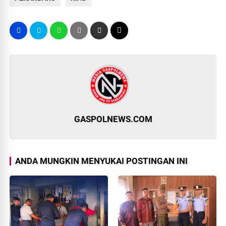
GASPOLNEWS.COM
ANDA MUNGKIN MENYUKAI POSTINGAN INI