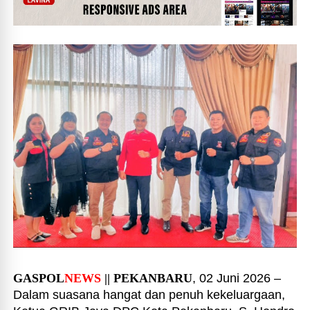
GASPOL
NEWS
|| PEKANBARU
, 02 Juni 2026 –
Dalam suasana hangat dan penuh kekeluargaan,