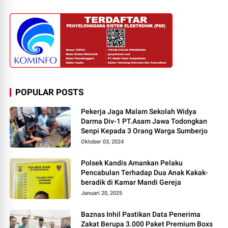
POPULAR POSTS
Pekerja Jaga Malam Sekolah Widya
Darma Div-1 PT.Asam Jawa Todongkan
Senpi Kepada 3 Orang Warga Sumberjo
Oktober 03, 2024
Polsek Kandis Amankan Pelaku
Pencabulan Terhadap Dua Anak Kakak-
beradik di Kamar Mandi Gereja
Januari 20, 2025
Baznas Inhil Pastikan Data Penerima
Zakat Berupa 3.000 Paket Premium Boxs