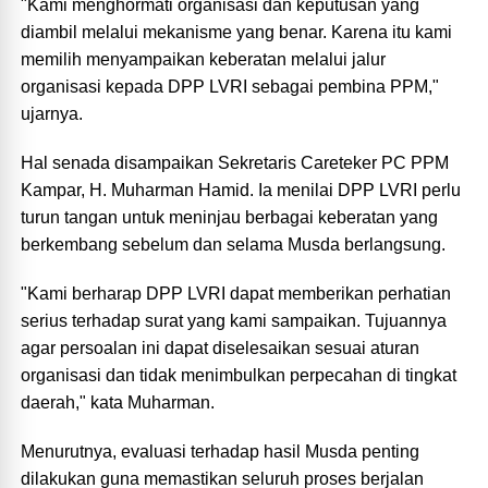
‎"Kami menghormati organisasi dan keputusan yang
diambil melalui mekanisme yang benar. Karena itu kami
memilih menyampaikan keberatan melalui jalur
organisasi kepada DPP LVRI sebagai pembina PPM,"
ujarnya.
‎Hal senada disampaikan Sekretaris Careteker PC PPM
Kampar, H. Muharman Hamid. Ia menilai DPP LVRI perlu
turun tangan untuk meninjau berbagai keberatan yang
berkembang sebelum dan selama Musda berlangsung.
‎"Kami berharap DPP LVRI dapat memberikan perhatian
serius terhadap surat yang kami sampaikan. Tujuannya
agar persoalan ini dapat diselesaikan sesuai aturan
organisasi dan tidak menimbulkan perpecahan di tingkat
daerah," kata Muharman.
‎Menurutnya, evaluasi terhadap hasil Musda penting
dilakukan guna memastikan seluruh proses berjalan