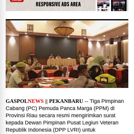
GASPOL
NEWS
|| PEKANBARU
-- Tiga Pimpinan
Cabang (PC) Pemuda Panca Marga (PPM) di
Provinsi Riau secara resmi mengirimkan surat
kepada Dewan Pimpinan Pusat Legiun Veteran
Republik Indonesia (DPP LVRI) untuk