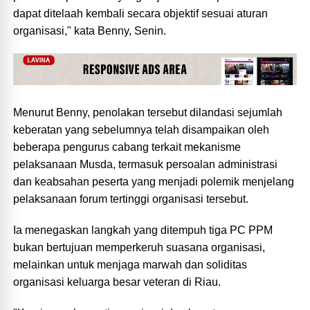
dapat ditelaah kembali secara objektif sesuai aturan
organisasi," kata Benny, Senin.
‎Menurut Benny, penolakan tersebut dilandasi sejumlah
keberatan yang sebelumnya telah disampaikan oleh
beberapa pengurus cabang terkait mekanisme
pelaksanaan Musda, termasuk persoalan administrasi
dan keabsahan peserta yang menjadi polemik menjelang
pelaksanaan forum tertinggi organisasi tersebut.
‎Ia menegaskan langkah yang ditempuh tiga PC PPM
bukan bertujuan memperkeruh suasana organisasi,
melainkan untuk menjaga marwah dan soliditas
organisasi keluarga besar veteran di Riau.