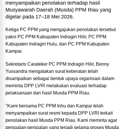
menyampaikan penolakan terhadap hasil
Musyawarah Daerah (Musda) PPM Riau yang
digelar pada 17–18 Mei 2026.
‎Ketiga PC PPM yang mengajukan penolakan tersebut
yakni PC PPM Kabupaten Indragiri Hilir, PC PPM
Kabupaten Indragiri Hulu, dan PC PPM Kabupaten
Kampar.
‎Sekretaris Carateker PC PPM Indragiri Hilir, Benny
Yussandra mengatakan surat keberatan telah
disampaikan sebagai bentuk upaya organisasi dalam
meminta DPP LVRI melakukan evaluasi terhadap
pelaksanaan dan hasil Musda PPM Riau.
‎"Kami bersama PC PPM Inhu dan Kampar telah
menyampaikan surat resmi kepada DPP LVRI terkait
penolakan hasil Musda PPM Riau. Kami meminta agar
persoalan-persoalan yang terjadi selama proses Musda