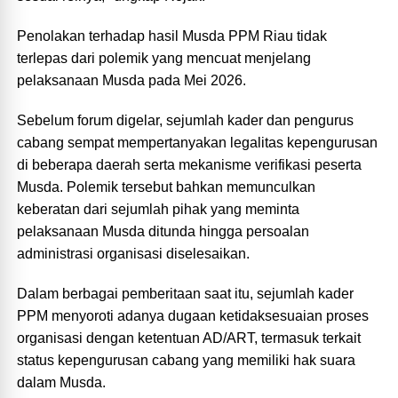
‎Penolakan terhadap hasil Musda PPM Riau tidak
terlepas dari polemik yang mencuat menjelang
pelaksanaan Musda pada Mei 2026.
‎Sebelum forum digelar, sejumlah kader dan pengurus
cabang sempat mempertanyakan legalitas kepengurusan
di beberapa daerah serta mekanisme verifikasi peserta
Musda. Polemik tersebut bahkan memunculkan
keberatan dari sejumlah pihak yang meminta
pelaksanaan Musda ditunda hingga persoalan
administrasi organisasi diselesaikan.
‎Dalam berbagai pemberitaan saat itu, sejumlah kader
PPM menyoroti adanya dugaan ketidaksesuaian proses
organisasi dengan ketentuan AD/ART, termasuk terkait
status kepengurusan cabang yang memiliki hak suara
dalam Musda.