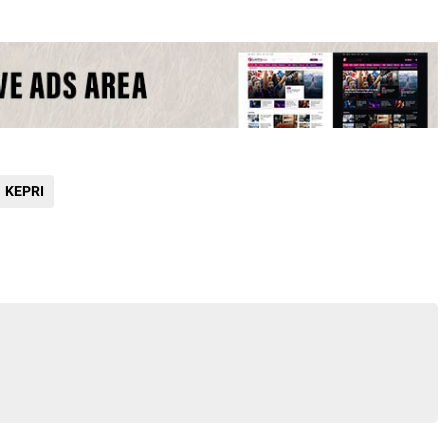
KEPRI