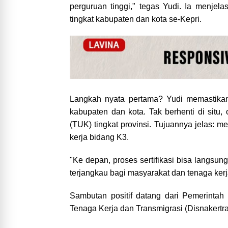
perguruan tinggi," tegas Yudi. Ia menje
tingkat kabupaten dan kota se-Kepri.
Langkah nyata pertama? Yudi memastikan
kabupaten dan kota. Tak berhenti di situ,
(TUK) tingkat provinsi. Tujuannya jelas: 
kerja bidang K3.
"Ke depan, proses sertifikasi bisa langsu
terjangkau bagi masyarakat dan tenaga kerj
Sambutan positif datang dari Pemerintah
Tenaga Kerja dan Transmigrasi (Disnakertra