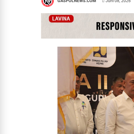
GASPOLNEWS.COM
Juni 08, 2026