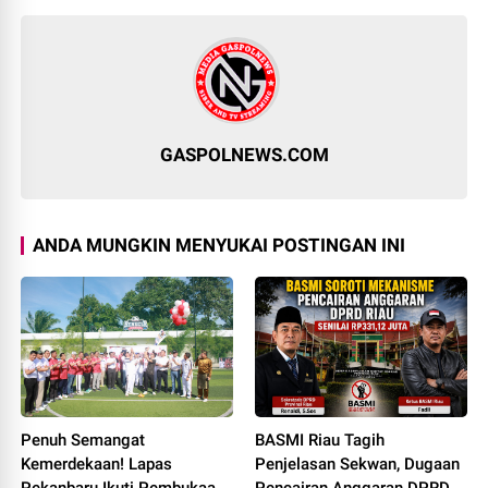
GASPOLNEWS.COM
ANDA MUNGKIN MENYUKAI POSTINGAN INI
Penuh Semangat
BASMI Riau Tagih
Kemerdekaan! Lapas
Penjelasan Sekwan, Dugaan