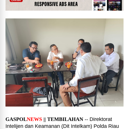
GASPOL
NEWS
|| TEMBILAHAN
-- Direktorat
Intelijen dan Keamanan (Dit Intelkam) Polda Riau