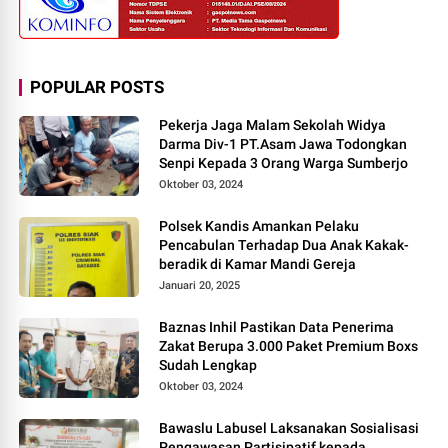
POPULAR POSTS
Pekerja Jaga Malam Sekolah Widya
Darma Div-1 PT.Asam Jawa Todongkan
Senpi Kepada 3 Orang Warga Sumberjo
Oktober 03, 2024
Polsek Kandis Amankan Pelaku
Pencabulan Terhadap Dua Anak Kakak-
beradik di Kamar Mandi Gereja
Januari 20, 2025
Baznas Inhil Pastikan Data Penerima
Zakat Berupa 3.000 Paket Premium Boxs
Sudah Lengkap
Oktober 03, 2024
Bawaslu Labusel Laksanakan Sosialisasi
Pengawasan Partisipatif kepada