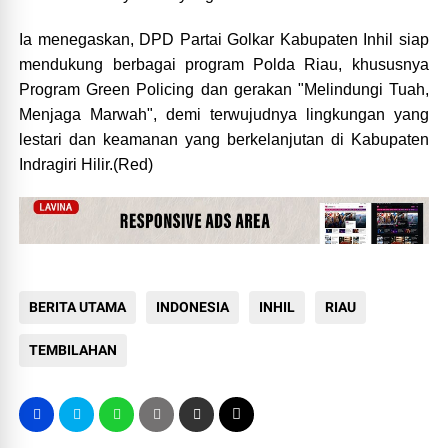
Ia menegaskan, DPD Partai Golkar Kabupaten Inhil siap
mendukung berbagai program Polda Riau, khususnya
Program Green Policing dan gerakan "Melindungi Tuah,
Menjaga Marwah", demi terwujudnya lingkungan yang
lestari dan keamanan yang berkelanjutan di Kabupaten
Indragiri Hilir.(Red)
BERITA UTAMA
INDONESIA
INHIL
RIAU
TEMBILAHAN